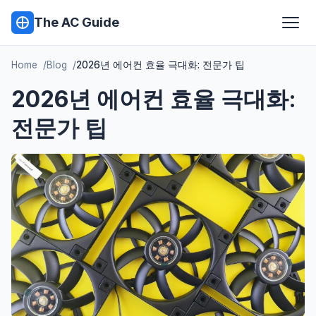
The AC Guide
Home
Blog
2026년 에어컨 효율 극대화: 전문가 팁
2026년 에어컨 효율 극대화:
전문가 팁