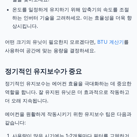
온도를 일정하게 유지하기 위해 압축기의 속도를 조절
하는 인버터 기술을 고려하세요. 이는 효율성을 더욱 향
상시킵니다.
어떤 크기의 유닛이 필요한지 모르겠다면,
BTU 계산기
를
사용하여 공간에 맞는 용량을 결정하세요.
정기적인 유지보수가 중요
정기적인 유지보수는 에어컨 효율을 극대화하는 데 중요한
역할을 합니다. 잘 유지된 유닛은 더 효과적으로 작동하고
더 오래 지속됩니다.
에어컨을 원활하게 작동시키기 위한 유지보수 팁은 다음과
같습니다:
사용량이 많은 시기에는 1-2개월마다 필터를 교체하거