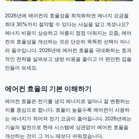
2026년에 에어컨의 효율성을 최적화하면 에너지 요금을
최대 30%까지 절약할 수 있다는 사실을 알고 계셨나요?
에너지 비용이 상승하고 여름이 점점 더워지는 요즘, 에어
컨의 효율성을 개선하는 것은 단순히 똑똑한 선택이 아니
라 필수입니다. 2026년에 에어컨 효율을 극대화하는 효과
적인 전략을 살펴보고 냉방 비용을 줄이고 더 편안한 집을
만들어 보세요.
에어컨 효율의 기본 이해하기
에어컨 효율은 전기를 냉각 에너지로 얼마나 잘 변환하는
지를 중심으로 합니다. 효율이 높을수록 에어컨이 사용하
는 에너지가 적어져 전기 요금이 줄어듭니다. 2026년에는
기술의 발전으로 현재 시스템에 상관없이 에어컨 효율을
개선하는 것이 그 어느 때보다 쉬워졌습니다.