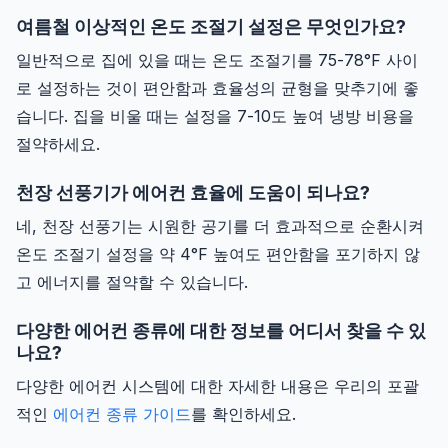
여름철 이상적인 온도 조절기 설정은 무엇인가요?
일반적으로 집에 있을 때는 온도 조절기를 75-78°F 사이
로 설정하는 것이 편안함과 효율성의 균형을 맞추기에 좋
습니다. 집을 비울 때는 설정을 7-10도 높여 냉방 비용을
절약하세요.
천장 선풍기가 에어컨 효율에 도움이 되나요?
네, 천장 선풍기는 시원한 공기를 더 효과적으로 순환시켜
온도 조절기 설정을 약 4°F 높여도 편안함을 포기하지 않
고 에너지를 절약할 수 있습니다.
다양한 에어컨 종류에 대한 정보를 어디서 찾을 수 있
나요?
다양한 에어컨 시스템에 대한 자세한 내용은 우리의 포괄
적인
에어컨 종류 가이드
를 확인하세요.