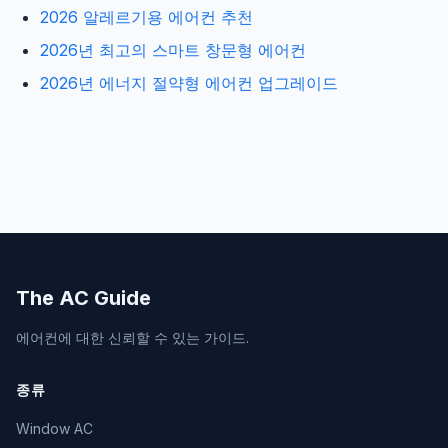
2026 알레르기용 에어컨 추천
2026년 최고의 스마트 창문형 에어컨
2026년 에너지 절약형 에어컨 업그레이드
The AC Guide
에어컨에 대한 신뢰할 수 있는 가이드.
종류
Window AC