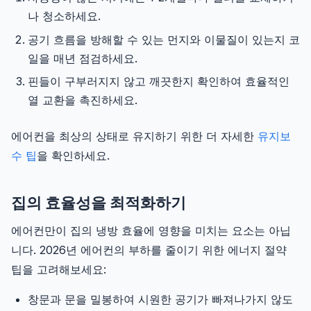
나 청소하세요.
공기 흐름을 방해할 수 있는 먼지와 이물질이 있는지 코
일을 매년 점검하세요.
핀들이 구부러지지 않고 깨끗한지 확인하여 효율적인
열 교환을 촉진하세요.
에어컨을 최상의 상태로 유지하기 위한 더 자세한
유지보
수 팁
을 확인하세요.
집의 효율성을 최적화하기
에어컨만이 집의 냉방 효율에 영향을 미치는 요소는 아닙
니다. 2026년 에어컨의 부하를 줄이기 위한 에너지 절약
팁을 고려해보세요:
창문과 문을 밀봉하여 시원한 공기가 빠져나가지 않도