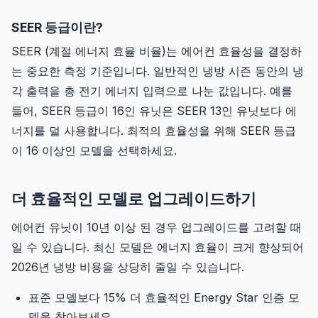
SEER 등급이란?
SEER (계절 에너지 효율 비율)는 에어컨 효율성을 결정하
는 중요한 측정 기준입니다. 일반적인 냉방 시즌 동안의 냉
각 출력을 총 전기 에너지 입력으로 나눈 값입니다. 예를
들어, SEER 등급이 16인 유닛은 SEER 13인 유닛보다 에
너지를 덜 사용합니다. 최적의 효율성을 위해 SEER 등급
이 16 이상인 모델을 선택하세요.
더 효율적인 모델로 업그레이드하기
에어컨 유닛이 10년 이상 된 경우 업그레이드를 고려할 때
일 수 있습니다. 최신 모델은 에너지 효율이 크게 향상되어
2026년 냉방 비용을 상당히 줄일 수 있습니다.
표준 모델보다 15% 더 효율적인 Energy Star 인증 모
델을 찾아보세요.