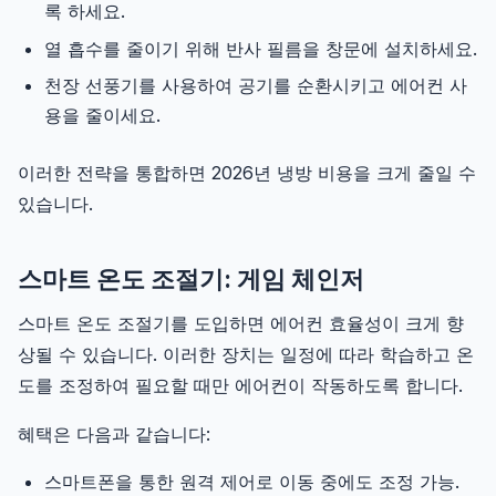
록 하세요.
열 흡수를 줄이기 위해 반사 필름을 창문에 설치하세요.
천장 선풍기를 사용하여 공기를 순환시키고 에어컨 사
용을 줄이세요.
이러한 전략을 통합하면 2026년 냉방 비용을 크게 줄일 수
있습니다.
스마트 온도 조절기: 게임 체인저
스마트 온도 조절기를 도입하면 에어컨 효율성이 크게 향
상될 수 있습니다. 이러한 장치는 일정에 따라 학습하고 온
도를 조정하여 필요할 때만 에어컨이 작동하도록 합니다.
혜택은 다음과 같습니다:
스마트폰을 통한 원격 제어로 이동 중에도 조정 가능.