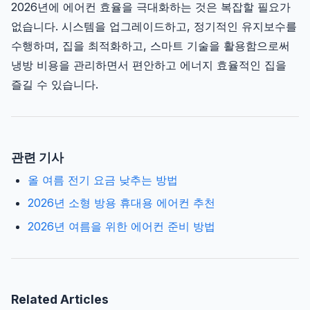
2026년에 에어컨 효율을 극대화하는 것은 복잡할 필요가
없습니다. 시스템을 업그레이드하고, 정기적인 유지보수를
수행하며, 집을 최적화하고, 스마트 기술을 활용함으로써
냉방 비용을 관리하면서 편안하고 에너지 효율적인 집을
즐길 수 있습니다.
관련 기사
올 여름 전기 요금 낮추는 방법
2026년 소형 방용 휴대용 에어컨 추천
2026년 여름을 위한 에어컨 준비 방법
Related Articles