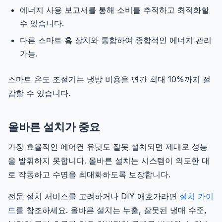
에너지 사용 보고서를 통해 소비를 추적하고 최적화할
수 있습니다.
다른 스마트 홈 장치와 통합하여 종합적인 에너지 관리
가능.
스마트 온도 조절기는 냉방 비용을 연간 최대 10%까지 절
감할 수 있습니다.
올바른 설치가 중요
가장 효율적인 에어컨 유닛도 잘못 설치되면 제대로 성능
을 발휘하지 못합니다. 올바른 설치는 시스템이 의도한 대
로 작동하고 수명을 최대화하도록 보장합니다.
전문 설치 서비스를 고려하거나 DIY 애호가라면
설치 가이
드
를 참조하세요. 올바른 설치는 누출, 잘못된 냉매 수준,