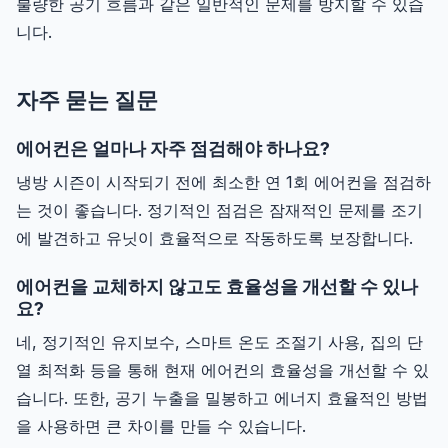
불량한 공기 흐름과 같은 일반적인 문제를 방지할 수 있습
니다.
자주 묻는 질문
에어컨은 얼마나 자주 점검해야 하나요?
냉방 시즌이 시작되기 전에 최소한 연 1회 에어컨을 점검하
는 것이 좋습니다. 정기적인 점검은 잠재적인 문제를 조기
에 발견하고 유닛이 효율적으로 작동하도록 보장합니다.
에어컨을 교체하지 않고도 효율성을 개선할 수 있나
요?
네, 정기적인 유지보수, 스마트 온도 조절기 사용, 집의 단
열 최적화 등을 통해 현재 에어컨의 효율성을 개선할 수 있
습니다. 또한, 공기 누출을 밀봉하고 에너지 효율적인 방법
을 사용하면 큰 차이를 만들 수 있습니다.