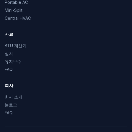
Portable AC
Mini-Split
Central HVAC
자료
BTU 계산기
설치
유지보수
FAQ
회사
회사 소개
블로그
FAQ