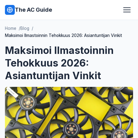
The AC Guide
Home
Blog
Maksimoi Ilmastoinnin Tehokkuus 2026: Asiantuntijan Vinkit
Maksimoi Ilmastoinnin
Tehokkuus 2026:
Asiantuntijan Vinkit