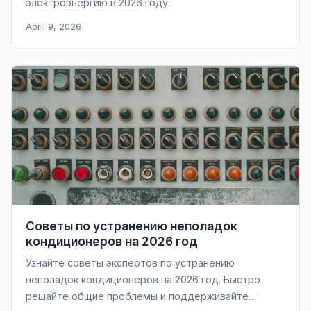
электроэнергию в 2026 году.
April 9, 2026
Советы по устранению неполадок
кондиционеров на 2026 год
Узнайте советы экспертов по устранению
неполадок кондиционеров на 2026 год. Быстро
решайте общие проблемы и поддерживайте