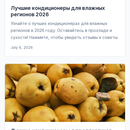
Лучшие кондиционеры для влажных
регионов 2026
Узнайте о лучших кондиционерах для влажных
регионов в 2026 году. Оставайтесь в прохладе и
сухости! Нажмите, чтобы увидеть отзывы и советы.
July 6, 2026