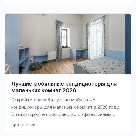
Лучшие мобильные кондиционеры для
маленьких комнат 2026
Откройте для себя лучшие мобильные
кондиционеры для маленьких комнат в 2026 году.
Оптимизируйте пространство с эффективным
охлаждением.
April 3, 2026