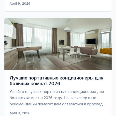
прохладу в доме.
April 9, 2026
Лучшие портативные кондиционеры для
больших комнат 2026
Узнайте о лучших портативных кондиционерах для
больших комнат в 2026 году. Наши экспертные
рекомендации помогут вам оставаться в прохладе
все лето!
April 9, 2026