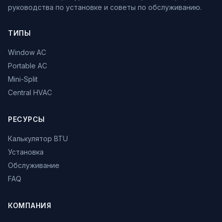
руководства по установке и советы по обслуживанию.
ТИПЫ
Window AC
Portable AC
Mini-Split
Central HVAC
РЕСУРСЫ
Калькулятор BTU
Установка
Обслуживание
FAQ
КОМПАНИЯ