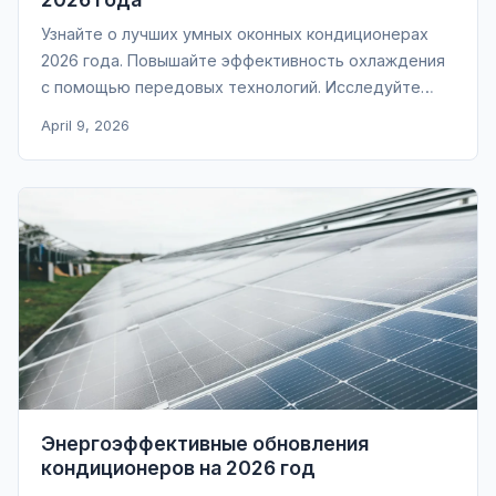
Узнайте о лучших умных оконных кондиционерах
2026 года. Повышайте эффективность охлаждения
с помощью передовых технологий. Исследуйте
сейчас!
April 9, 2026
Энергоэффективные обновления
кондиционеров на 2026 год