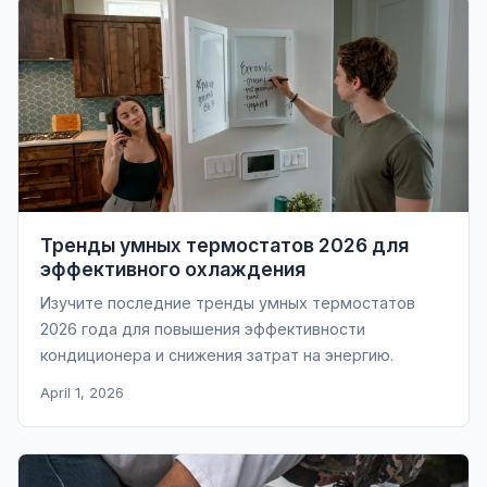
Тренды умных термостатов 2026 для
эффективного охлаждения
Изучите последние тренды умных термостатов
2026 года для повышения эффективности
кондиционера и снижения затрат на энергию.
April 1, 2026