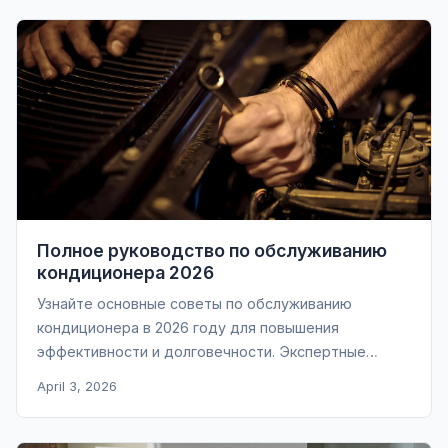
Полное руководство по обслуживанию
кондиционера 2026
Узнайте основные советы по обслуживанию
кондиционера в 2026 году для повышения
эффективности и долговечности. Экспертные
рекомендации.
April 3, 2026