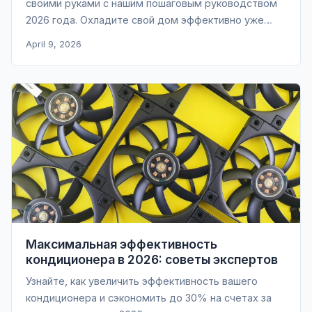
своими руками с нашим пошаговым руководством
2026 года. Охладите свой дом эффективно уже
сегодня!
April 9, 2026
Максимальная эффективность
кондиционера в 2026: советы экспертов
Узнайте, как увеличить эффективность вашего
кондиционера и сэкономить до 30% на счетах за