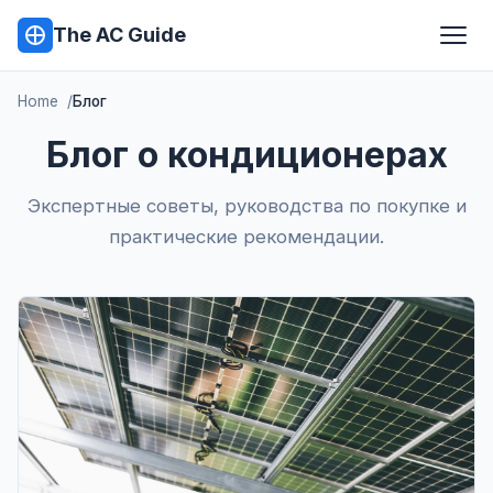
The AC Guide
Home
Блог
Блог о кондиционерах
Экспертные советы, руководства по покупке и
практические рекомендации.