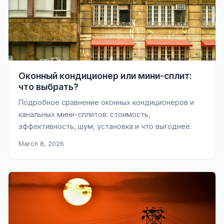
Оконный кондиционер или мини-сплит:
что выбрать?
Подробное сравнение оконных кондиционеров и
канальных мини-сплитов: стоимость,
эффективность, шум, установка и что выгоднее.
March 8, 2026