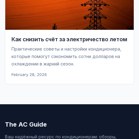
Как снизить счёт за электричество летом
Практические советы и настройки кондиционера,
которые помогут сэкономить сотни долларов на
охлаждении в жаркий сезон.
February 28, 2026
The AC Guide
Ваш надёжный ресурс по кондиционерам: обзоры,