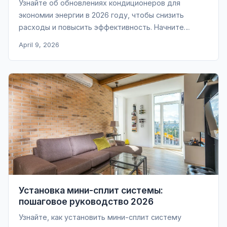
Узнайте об обновлениях кондиционеров для
экономии энергии в 2026 году, чтобы снизить
расходы и повысить эффективность. Начните
экономить на счетах за электроэнергию уже
April 9, 2026
сегодня!
Установка мини-сплит системы:
пошаговое руководство 2026
Узнайте, как установить мини-сплит систему