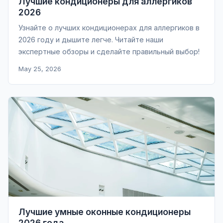
Лучшие кондиционеры для аллергиков
2026
Узнайте о лучших кондиционерах для аллергиков в
2026 году и дышите легче. Читайте наши
экспертные обзоры и сделайте правильный выбор!
May 25, 2026
Лучшие умные оконные кондиционеры
2026 года