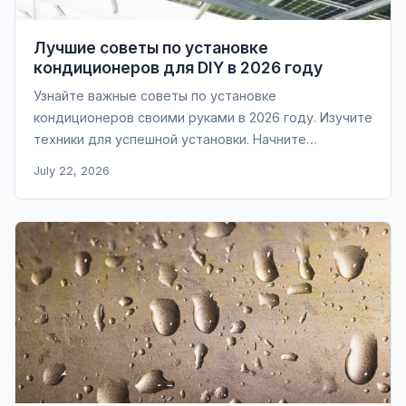
Лучшие советы по установке
кондиционеров для DIY в 2026 году
Узнайте важные советы по установке
кондиционеров своими руками в 2026 году. Изучите
техники для успешной установки. Начните
охлаждать умнее уже сегодня!
July 22, 2026