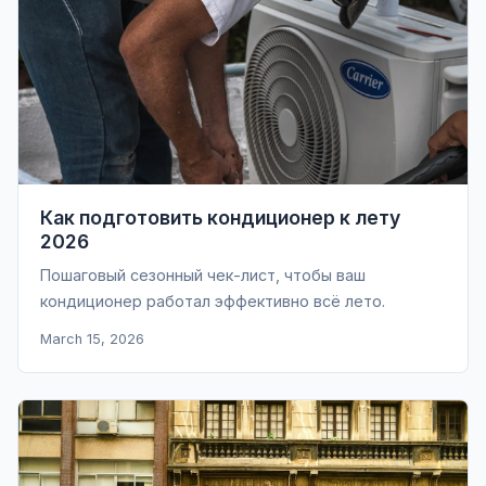
Как подготовить кондиционер к лету
2026
Пошаговый сезонный чек-лист, чтобы ваш
кондиционер работал эффективно всё лето.
March 15, 2026