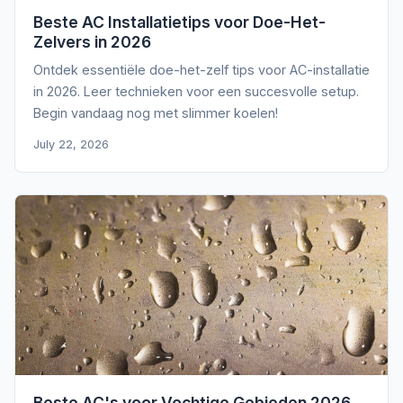
Beste AC Installatietips voor Doe-Het-
Zelvers in 2026
Ontdek essentiële doe-het-zelf tips voor AC-installatie
in 2026. Leer technieken voor een succesvolle setup.
Begin vandaag nog met slimmer koelen!
July 22, 2026
Beste AC's voor Vochtige Gebieden 2026