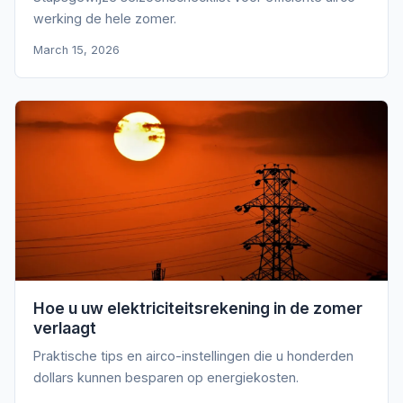
werking de hele zomer.
March 15, 2026
Hoe u uw elektriciteitsrekening in de zomer
verlaagt
Praktische tips en airco-instellingen die u honderden
dollars kunnen besparen op energiekosten.