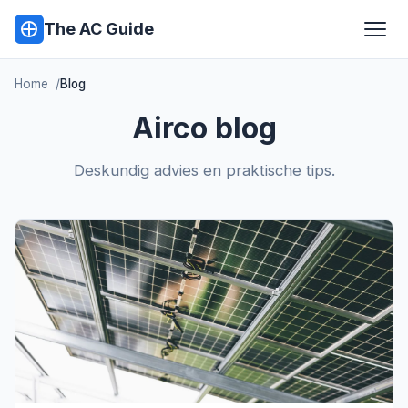
The AC Guide
Home
Blog
Airco blog
Deskundig advies en praktische tips.