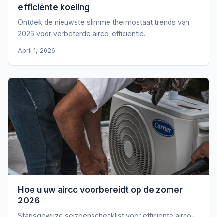
efficiënte koeling
Ontdek de nieuwste slimme thermostaat trends van
2026 voor verbeterde airco-efficiëntie.
April 1, 2026
Hoe u uw airco voorbereidt op de zomer
2026
Stapsgewijze seizoenschecklist voor efficiënte airco-