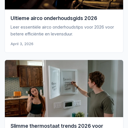
Ultieme airco onderhoudsgids 2026
Leer essentiële airco onderhoudstips voor 2026 voor
betere efficiëntie en levensduur.
April 3, 2026
Slimme thermostaat trends 2026 voor