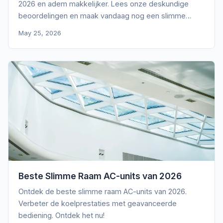
2026 en adem makkelijker. Lees onze deskundige
beoordelingen en maak vandaag nog een slimme
keuze!
May 25, 2026
Beste Slimme Raam AC-units van 2026
Ontdek de beste slimme raam AC-units van 2026.
Verbeter de koelprestaties met geavanceerde
bediening. Ontdek het nu!