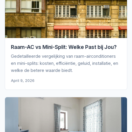
Raam-AC vs Mini-Split: Welke Past bij Jou?
Gedetailleerde vergelijking van raam-airconditioners
en mini-splits: kosten, efficiëntie, geluid, installatie, en
welke de betere waarde biedt.
April 9, 2026