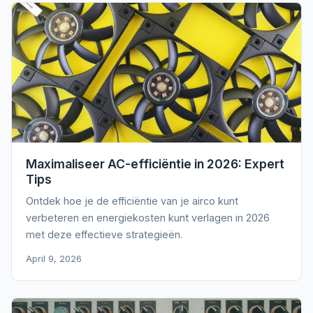
Maximaliseer AC-efficiëntie in 2026: Expert
Tips
Ontdek hoe je de efficiëntie van je airco kunt
verbeteren en energiekosten kunt verlagen in 2026
met deze effectieve strategieën.
April 9, 2026