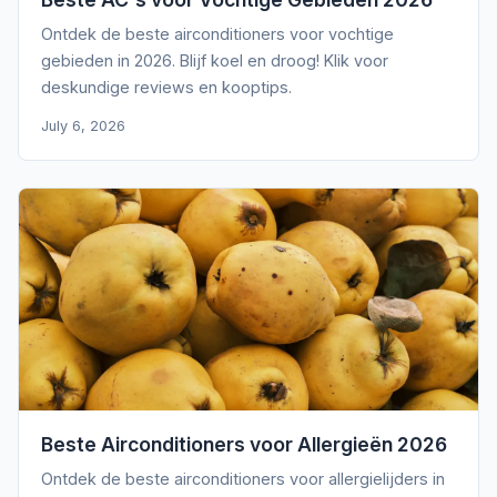
Ontdek de beste airconditioners voor vochtige
gebieden in 2026. Blijf koel en droog! Klik voor
deskundige reviews en kooptips.
July 6, 2026
Beste Airconditioners voor Allergieën 2026
Ontdek de beste airconditioners voor allergielijders in