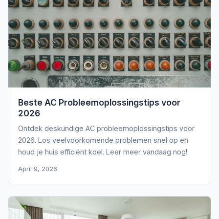
Beste AC Probleemoplossingstips voor
2026
Ontdek deskundige AC probleemoplossingstips voor
2026. Los veelvoorkomende problemen snel op en
houd je huis efficiënt koel. Leer meer vandaag nog!
April 9, 2026