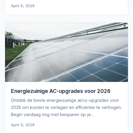
April 9, 2026
Energiezuinige AC-upgrades voor 2026
Ontdek de beste energiezuinige airco-upgrades voor
2026 om kosten te verlagen en efficiëntie te verhogen.
Begin vandaag nog met besparen op je
energierekening!
April 9, 2026