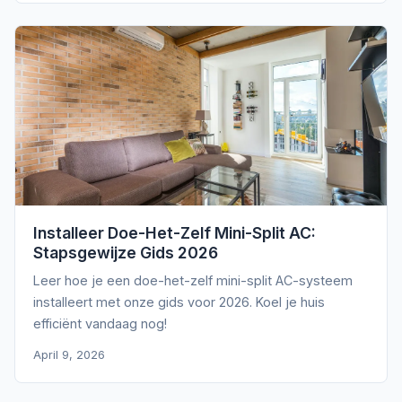
Installeer Doe-Het-Zelf Mini-Split AC:
Stapsgewijze Gids 2026
Leer hoe je een doe-het-zelf mini-split AC-systeem
installeert met onze gids voor 2026. Koel je huis
efficiënt vandaag nog!
April 9, 2026