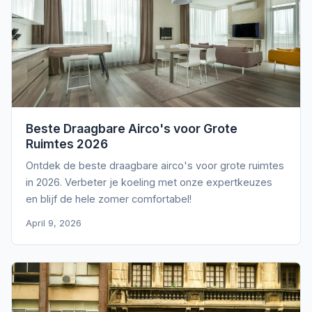
Beste Draagbare Airco's voor Grote
Ruimtes 2026
Ontdek de beste draagbare airco's voor grote ruimtes
in 2026. Verbeter je koeling met onze expertkeuzes
en blijf de hele zomer comfortabel!
April 9, 2026