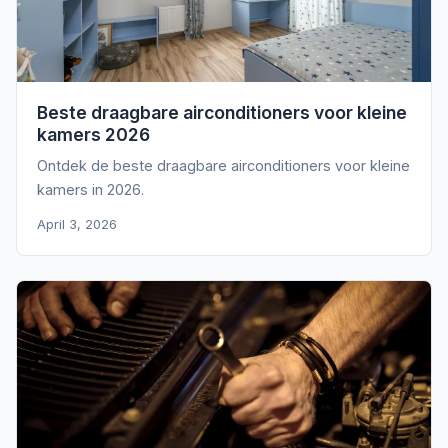
Beste draagbare airconditioners voor kleine
kamers 2026
Ontdek de beste draagbare airconditioners voor kleine
kamers in 2026.
April 3, 2026