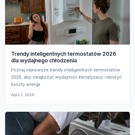
Trendy inteligentnych termostatów 2026
dla wydajnego chłodzenia
Poznaj najnowsze trendy inteligentnych termostatów
2026, aby zwiększyć wydajność klimatyzacji i obniżyć
koszty energii.
April 1, 2026