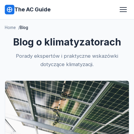
The AC Guide
Home
Blog
Blog o klimatyzatorach
Porady ekspertów i praktyczne wskazówki
dotyczące klimatyzacji.