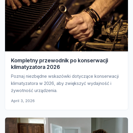
Kompletny przewodnik po konserwacji
klimatyzatora 2026
Poznaj niezbędne wskazówki dotyczące konserwacji
klimatyzatora w 2026, aby zwiększyć wydajność i
żywotność urządzenia.
April 3, 2026