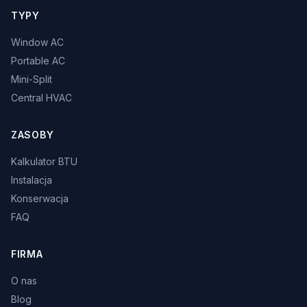
TYPY
Window AC
Portable AC
Mini-Split
Central HVAC
ZASOBY
Kalkulator BTU
Instalacja
Konserwacja
FAQ
FIRMA
O nas
Blog