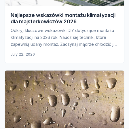
Najlepsze wskazówki montażu klimatyzacji
dla majsterkowiczów 2026
Odkryj kluczowe wskazówki DIY dotyczące montażu
klimatyzacji na 2026 rok. Naucz się technik, które
zapewnią udany montaż. Zaczynaj mądrze chłodzić już
dziś!
July 22, 2026