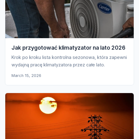
Jak przygotować klimatyzator na lato 2026
Krok po kroku lista kontrolna sezonowa, która zapewni
wydajną pracę klimatyzatora przez całe lato.
March 15, 2026