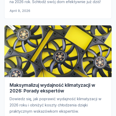
na 2026 rok. Schłodź swój dom efektywnie już dziś!
April 9, 2026
Maksymalizuj wydajność klimatyzacji w
2026: Porady ekspertów
Dowiedz się, jak poprawić wydajność klimatyzacji w
2026 roku i obniżyć koszty chłodzenia dzięki
praktycznym wskazówkom ekspertów.