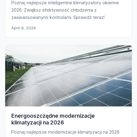
Poznaj najlepsze inteligentne klimatyzatory okienne
2026. Zwiększ efektywność chłodzenia z
zaawansowanymi kontrolami. Sprawdź teraz!
April 9, 2026
Energooszczędne modernizacje
klimatyzacji na 2026
Poznaj najlepsze modernizacje klimatyzacji na 2026