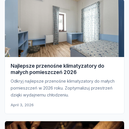
Najlepsze przenośne klimatyzatory do
małych pomieszczeń 2026
Odkryj najlepsze przenośne klimatyzatory do małych
pomieszczeń w 2026 roku. Zoptymalizuj przestrzeń
dzięki wydajnemu chłodzeniu.
April 3, 2026