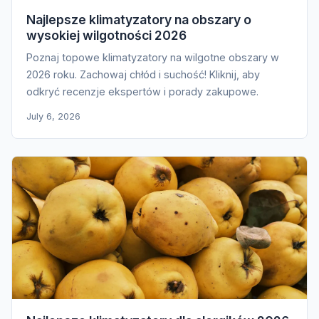
Najlepsze klimatyzatory na obszary o
wysokiej wilgotności 2026
Poznaj topowe klimatyzatory na wilgotne obszary w
2026 roku. Zachowaj chłód i suchość! Kliknij, aby
odkryć recenzje ekspertów i porady zakupowe.
July 6, 2026