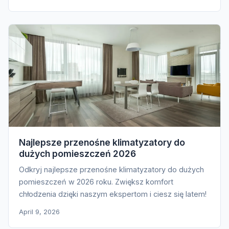
Najlepsze przenośne klimatyzatory do
dużych pomieszczeń 2026
Odkryj najlepsze przenośne klimatyzatory do dużych
pomieszczeń w 2026 roku. Zwiększ komfort
chłodzenia dzięki naszym ekspertom i ciesz się latem!
April 9, 2026