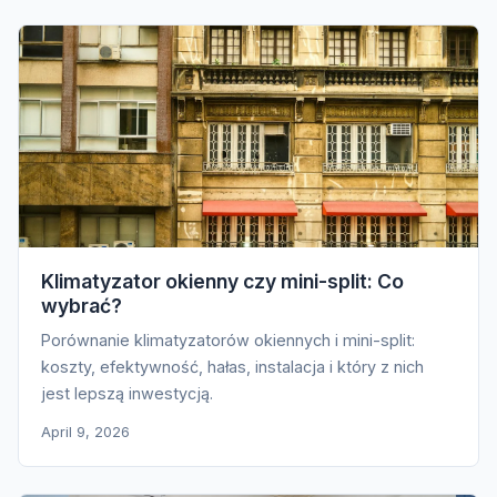
Klimatyzator okienny czy mini-split: Co
wybrać?
Porównanie klimatyzatorów okiennych i mini-split:
koszty, efektywność, hałas, instalacja i który z nich
jest lepszą inwestycją.
April 9, 2026