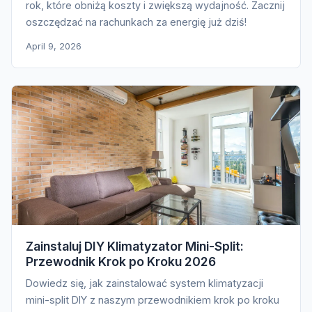
rok, które obniżą koszty i zwiększą wydajność. Zacznij
oszczędzać na rachunkach za energię już dziś!
April 9, 2026
Zainstaluj DIY Klimatyzator Mini-Split:
Przewodnik Krok po Kroku 2026
Dowiedz się, jak zainstalować system klimatyzacji
mini-split DIY z naszym przewodnikiem krok po kroku