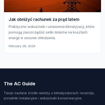
Jak obniżyć rachunek za prąd latem
Praktyczne wskazówki i ustawienia klimatyzacji, które
pomogą zaoszczędzić setki dolarów na kosztach
energii w sezonie chłodzenia.
February 28, 2026
The AC Guide
Twoje zaufane źródło wiedzy o klimatyzatorach: recenzje,
poradniki instalacyjne i wskazówki konserwacyjne.