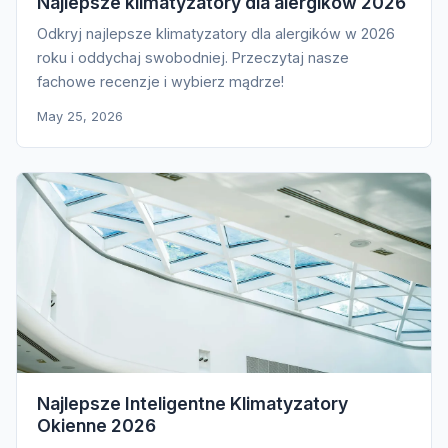
Najlepsze klimatyzatory dla alergików 2026
Odkryj najlepsze klimatyzatory dla alergików w 2026
roku i oddychaj swobodniej. Przeczytaj nasze
fachowe recenzje i wybierz mądrze!
May 25, 2026
Najlepsze Inteligentne Klimatyzatory
Okienne 2026