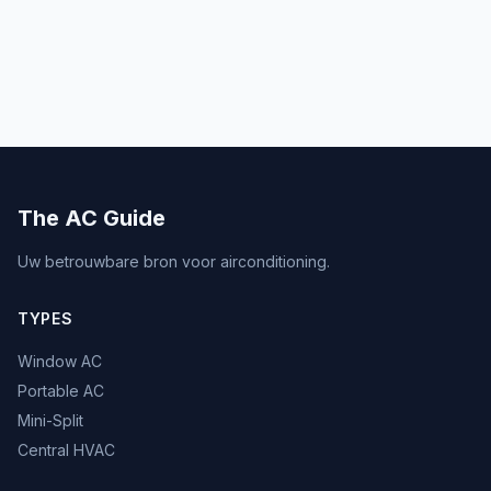
The AC Guide
Uw betrouwbare bron voor airconditioning.
TYPES
Window AC
Portable AC
Mini-Split
Central HVAC