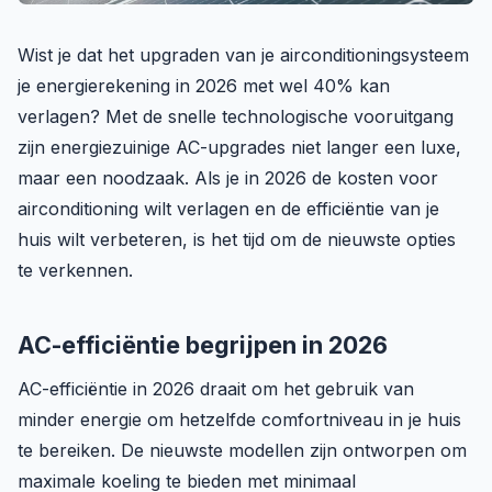
Wist je dat het upgraden van je airconditioningsysteem
je energierekening in 2026 met wel 40% kan
verlagen? Met de snelle technologische vooruitgang
zijn energiezuinige AC-upgrades niet langer een luxe,
maar een noodzaak. Als je in 2026 de kosten voor
airconditioning wilt verlagen en de efficiëntie van je
huis wilt verbeteren, is het tijd om de nieuwste opties
te verkennen.
AC-efficiëntie begrijpen in 2026
AC-efficiëntie in 2026 draait om het gebruik van
minder energie om hetzelfde comfortniveau in je huis
te bereiken. De nieuwste modellen zijn ontworpen om
maximale koeling te bieden met minimaal