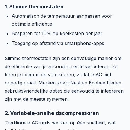
1. Slimme thermostaten
Automatisch de temperatuur aanpassen voor
optimale efficiëntie
Besparen tot 10% op koelkosten per jaar
Toegang op afstand via smartphone-apps
Slimme thermostaten zijn een eenvoudige manier om
de efficiëntie van je airconditioner te verbeteren. Ze
leren je schema en voorkeuren, zodat je AC niet
onnodig draait. Merken zoals Nest en Ecobee bieden
gebruiksvriendelijke opties die eenvoudig te integreren
zijn met de meeste systemen.
2. Variabele-snelheidscompressoren
Traditionele AC-units werken op één snelheid, wat