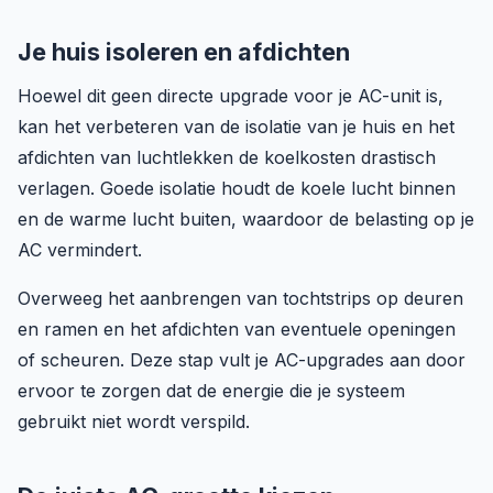
Je huis isoleren en afdichten
Hoewel dit geen directe upgrade voor je AC-unit is,
kan het verbeteren van de isolatie van je huis en het
afdichten van luchtlekken de koelkosten drastisch
verlagen. Goede isolatie houdt de koele lucht binnen
en de warme lucht buiten, waardoor de belasting op je
AC vermindert.
Overweeg het aanbrengen van tochtstrips op deuren
en ramen en het afdichten van eventuele openingen
of scheuren. Deze stap vult je AC-upgrades aan door
ervoor te zorgen dat de energie die je systeem
gebruikt niet wordt verspild.