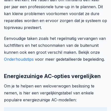
per jaar een professionele tune-up in te plannen. Dit
kan kleine problemen voorkomen voordat ze dure
reparaties worden en ervoor zorgen dat je systeem op
topniveau presteert.
Eenvoudige taken zoals het regelmatig vervangen van
luchtfilters en het schoonmaken van de buitenunit
kunnen ook een groot verschil maken. Bekijk onze
Onderhoudstips
voor meer gedetailleerde begeleiding.
Energiezuinige AC-opties vergelijken
Om je te helpen een weloverwogen beslissing te
nemen, is hier een vergelijkingstabel van enkele
populaire energiezuinige AC-modellen: