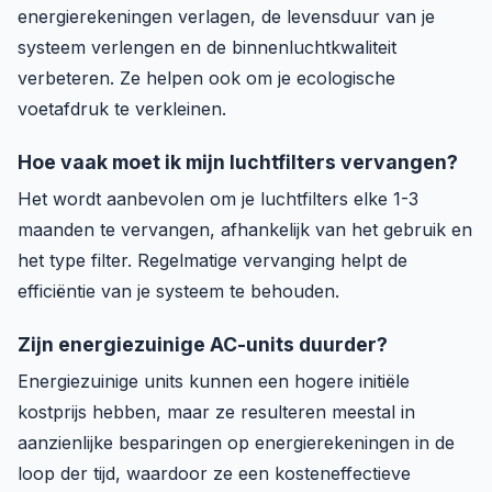
energierekeningen verlagen, de levensduur van je
systeem verlengen en de binnenluchtkwaliteit
verbeteren. Ze helpen ook om je ecologische
voetafdruk te verkleinen.
Hoe vaak moet ik mijn luchtfilters vervangen?
Het wordt aanbevolen om je luchtfilters elke 1-3
maanden te vervangen, afhankelijk van het gebruik en
het type filter. Regelmatige vervanging helpt de
efficiëntie van je systeem te behouden.
Zijn energiezuinige AC-units duurder?
Energiezuinige units kunnen een hogere initiële
kostprijs hebben, maar ze resulteren meestal in
aanzienlijke besparingen op energierekeningen in de
loop der tijd, waardoor ze een kosteneffectieve