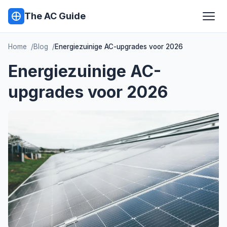
The AC Guide
Home
Blog
Energiezuinige AC-upgrades voor 2026
Energiezuinige AC-
upgrades voor 2026