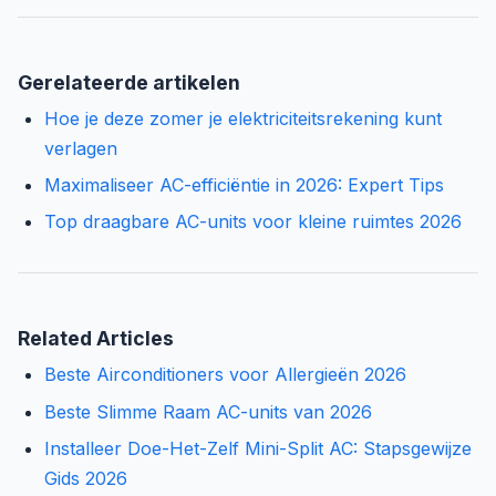
Gerelateerde artikelen
Hoe je deze zomer je elektriciteitsrekening kunt
verlagen
Maximaliseer AC-efficiëntie in 2026: Expert Tips
Top draagbare AC-units voor kleine ruimtes 2026
Related Articles
Beste Airconditioners voor Allergieën 2026
Beste Slimme Raam AC-units van 2026
Installeer Doe-Het-Zelf Mini-Split AC: Stapsgewijze
Gids 2026