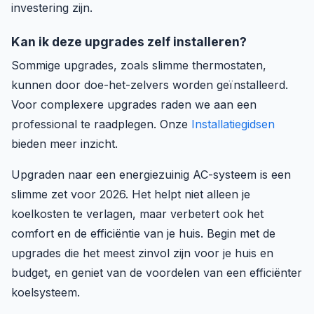
investering zijn.
Kan ik deze upgrades zelf installeren?
Sommige upgrades, zoals slimme thermostaten,
kunnen door doe-het-zelvers worden geïnstalleerd.
Voor complexere upgrades raden we aan een
professional te raadplegen. Onze
Installatiegidsen
bieden meer inzicht.
Upgraden naar een energiezuinig AC-systeem is een
slimme zet voor 2026. Het helpt niet alleen je
koelkosten te verlagen, maar verbetert ook het
comfort en de efficiëntie van je huis. Begin met de
upgrades die het meest zinvol zijn voor je huis en
budget, en geniet van de voordelen van een efficiënter
koelsysteem.