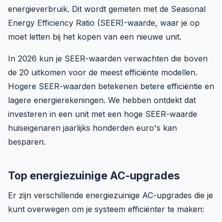
energieverbruik. Dit wordt gemeten met de Seasonal
Energy Efficiency Ratio (SEER)-waarde, waar je op
moet letten bij het kopen van een nieuwe unit.
In 2026 kun je SEER-waarden verwachten die boven
de 20 uitkomen voor de meest efficiënte modellen.
Hogere SEER-waarden betekenen betere efficiëntie en
lagere energierekeningen. We hebben ontdekt dat
investeren in een unit met een hoge SEER-waarde
huiseigenaren jaarlijks honderden euro's kan
besparen.
Top energiezuinige AC-upgrades
Er zijn verschillende energiezuinige AC-upgrades die je
kunt overwegen om je systeem efficiënter te maken: