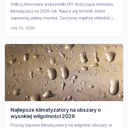
Odkryj kluczowe wskazówki DIY dotyczące montażu
klimatyzacji na 2026 rok. Naucz się technik, które
zapewnią udany montaż. Zaczynaj mądrze chłodzić już
dziś!
July 22, 2026
Najlepsze klimatyzatory na obszary o
wysokiej wilgotności 2026
Poznaj topowe klimatyzatory na wilgotne obszary w