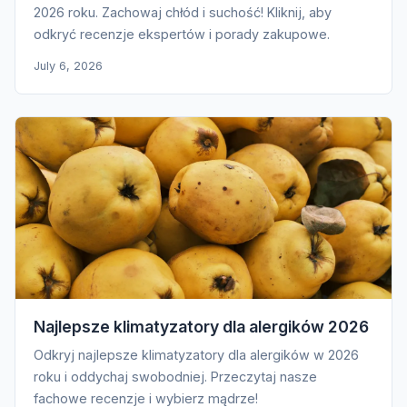
2026 roku. Zachowaj chłód i suchość! Kliknij, aby
odkryć recenzje ekspertów i porady zakupowe.
July 6, 2026
Najlepsze klimatyzatory dla alergików 2026
Odkryj najlepsze klimatyzatory dla alergików w 2026
roku i oddychaj swobodniej. Przeczytaj nasze
fachowe recenzje i wybierz mądrze!