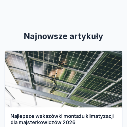
Najnowsze artykuły
Najlepsze wskazówki montażu klimatyzacji
dla majsterkowiczów 2026