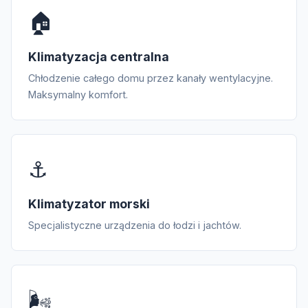
🏠
Klimatyzacja centralna
Chłodzenie całego domu przez kanały wentylacyjne.
Maksymalny komfort.
⚓
Klimatyzator morski
Specjalistyczne urządzenia do łodzi i jachtów.
🌬️