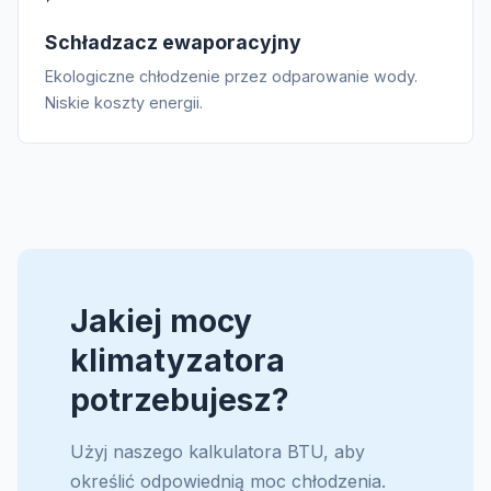
Schładzacz ewaporacyjny
Ekologiczne chłodzenie przez odparowanie wody.
Niskie koszty energii.
Jakiej mocy
klimatyzatora
potrzebujesz?
Użyj naszego kalkulatora BTU, aby
określić odpowiednią moc chłodzenia.