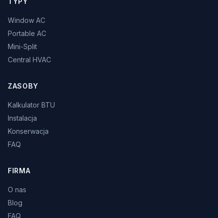
TYPY
Window AC
Portable AC
Mini-Split
Central HVAC
ZASOBY
Kalkulator BTU
Instalacja
Konserwacja
FAQ
FIRMA
O nas
Blog
FAQ