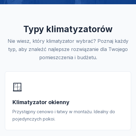
Typy klimatyzatorów
Nie wiesz, który klimatyzator wybrać? Poznaj każdy
typ, aby znaleźć najlepsze rozwiązanie dla Twojego
pomieszczenia i budżetu.
🪟
Klimatyzator okienny
Przystępny cenowo i łatwy w montażu. Idealny do
pojedynczych pokoi.