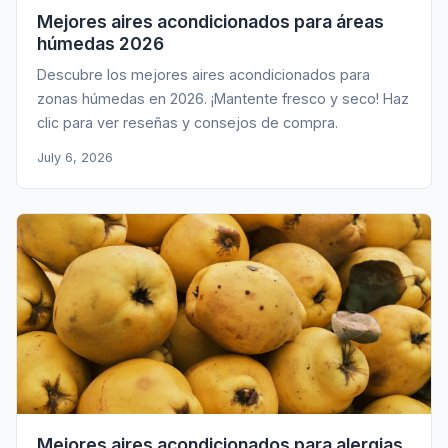
Mejores aires acondicionados para áreas
húmedas 2026
Descubre los mejores aires acondicionados para
zonas húmedas en 2026. ¡Mantente fresco y seco! Haz
clic para ver reseñas y consejos de compra.
July 6, 2026
Mejores aires acondicionados para alergias