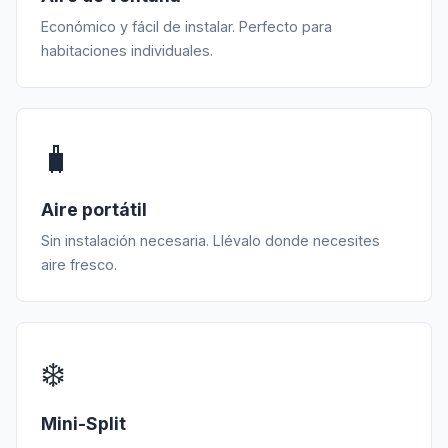
Económico y fácil de instalar. Perfecto para
habitaciones individuales.
🧳
Aire portátil
Sin instalación necesaria. Llévalo donde necesites
aire fresco.
❄️
Mini-Split