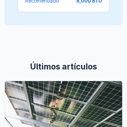
Recomendado
8,000 BTU
Últimos artículos