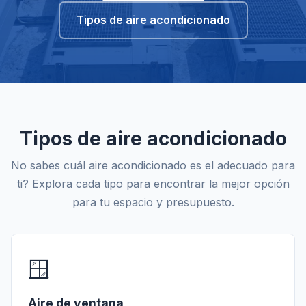
Tipos de aire acondicionado
Tipos de aire acondicionado
No sabes cuál aire acondicionado es el adecuado para
ti? Explora cada tipo para encontrar la mejor opción
para tu espacio y presupuesto.
🪟
Aire de ventana