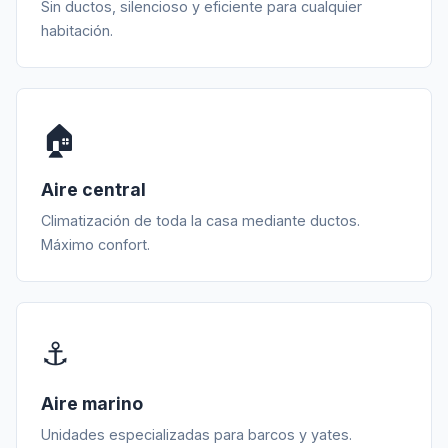
Sin ductos, silencioso y eficiente para cualquier
habitación.
🏠
Aire central
Climatización de toda la casa mediante ductos.
Máximo confort.
⚓
Aire marino
Unidades especializadas para barcos y yates.