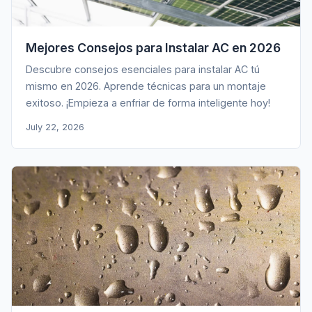
Mejores Consejos para Instalar AC en 2026
Descubre consejos esenciales para instalar AC tú
mismo en 2026. Aprende técnicas para un montaje
exitoso. ¡Empieza a enfriar de forma inteligente hoy!
July 22, 2026