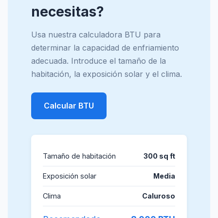
necesitas?
Usa nuestra calculadora BTU para
determinar la capacidad de enfriamiento
adecuada. Introduce el tamaño de la
habitación, la exposición solar y el clima.
Calcular BTU
Tamaño de habitación
300 sq ft
Exposición solar
Media
Clima
Caluroso