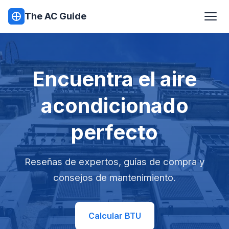
The AC Guide
Encuentra el aire
acondicionado
perfecto
Reseñas de expertos, guías de compra y
consejos de mantenimiento.
Calcular BTU