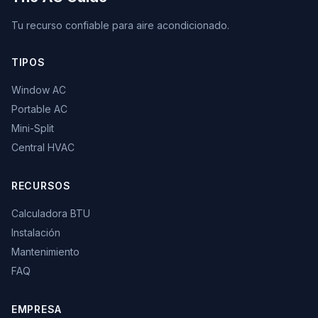
Tu recurso confiable para aire acondicionado.
TIPOS
Window AC
Portable AC
Mini-Split
Central HVAC
RECURSOS
Calculadora BTU
Instalación
Mantenimiento
FAQ
EMPRESA