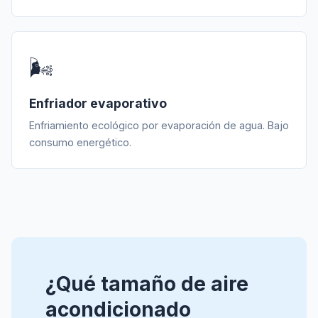
🌬️
Enfriador evaporativo
Enfriamiento ecológico por evaporación de agua. Bajo
consumo energético.
¿Qué tamaño de aire
acondicionado