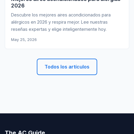
2026
Descubre los mejores aires acondicionados para
alérgicos en 2026 y respira mejor. Lee nuestras
reseñas expertas y elige inteligentemente hoy.
May 25, 2026
Todos los artículos
The AC Guide