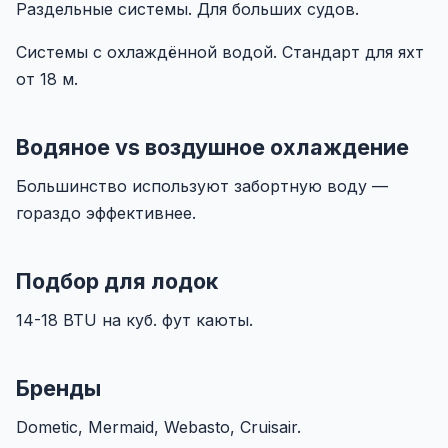
Раздельные системы. Для больших судов.
Системы с охлаждённой водой. Стандарт для яхт
от 18 м.
Водяное vs воздушное охлаждение
Большинство используют забортную воду —
гораздо эффективнее.
Подбор для лодок
14-18 BTU на куб. фут каюты.
Бренды
Dometic, Mermaid, Webasto, Cruisair.