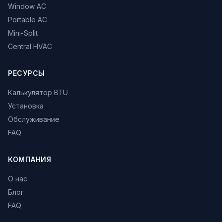
Window AC
Portable AC
Mini-Split
Central HVAC
РЕСУРСЫ
Калькулятор BTU
Установка
Обслуживание
FAQ
КОМПАНИЯ
О нас
Блог
FAQ