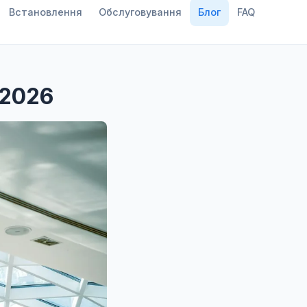
Встановлення
Обслуговування
Блог
FAQ
 2026