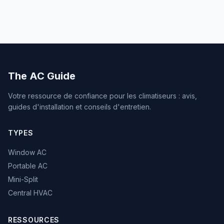
The AC Guide
Votre ressource de confiance pour les climatiseurs : avis,
guides d'installation et conseils d'entretien.
TYPES
Window AC
Portable AC
Mini-Split
Central HVAC
RESSOURCES