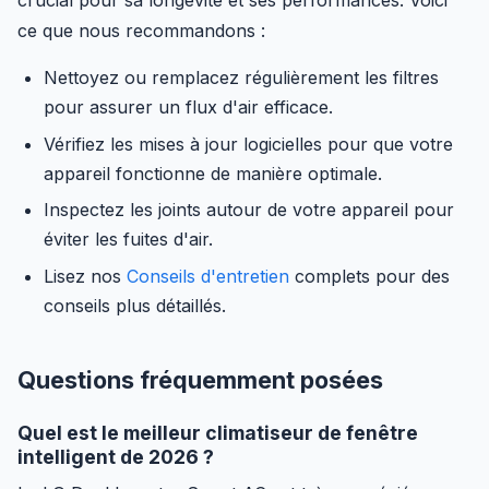
crucial pour sa longévité et ses performances. Voici
ce que nous recommandons :
Nettoyez ou remplacez régulièrement les filtres
pour assurer un flux d'air efficace.
Vérifiez les mises à jour logicielles pour que votre
appareil fonctionne de manière optimale.
Inspectez les joints autour de votre appareil pour
éviter les fuites d'air.
Lisez nos
Conseils d'entretien
complets pour des
conseils plus détaillés.
Questions fréquemment posées
Quel est le meilleur climatiseur de fenêtre
intelligent de 2026 ?