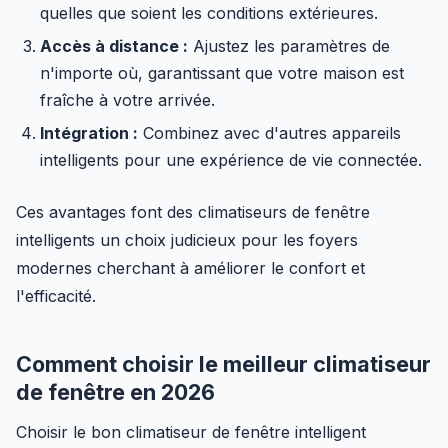
quelles que soient les conditions extérieures.
Accès à distance :
Ajustez les paramètres de
n'importe où, garantissant que votre maison est
fraîche à votre arrivée.
Intégration :
Combinez avec d'autres appareils
intelligents pour une expérience de vie connectée.
Ces avantages font des climatiseurs de fenêtre
intelligents un choix judicieux pour les foyers
modernes cherchant à améliorer le confort et
l'efficacité.
Comment choisir le meilleur climatiseur
de fenêtre en 2026
Choisir le bon climatiseur de fenêtre intelligent