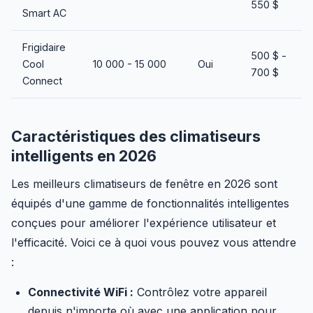
550 $
Smart AC
Frigidaire
500 $ -
Cool
10 000 - 15 000
Oui
700 $
Connect
Caractéristiques des climatiseurs
intelligents en 2026
Les meilleurs climatiseurs de fenêtre en 2026 sont
équipés d'une gamme de fonctionnalités intelligentes
conçues pour améliorer l'expérience utilisateur et
l'efficacité. Voici ce à quoi vous pouvez vous attendre
:
Connectivité WiFi :
Contrôlez votre appareil
depuis n'importe où avec une application pour