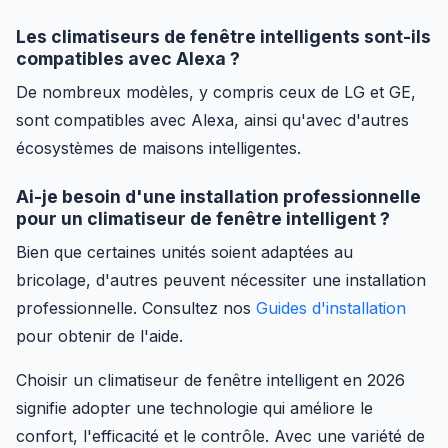
Les climatiseurs de fenêtre intelligents sont-ils
compatibles avec Alexa ?
De nombreux modèles, y compris ceux de LG et GE,
sont compatibles avec Alexa, ainsi qu'avec d'autres
écosystèmes de maisons intelligentes.
Ai-je besoin d'une installation professionnelle
pour un climatiseur de fenêtre intelligent ?
Bien que certaines unités soient adaptées au
bricolage, d'autres peuvent nécessiter une installation
professionnelle. Consultez nos
Guides d'installation
pour obtenir de l'aide.
Choisir un climatiseur de fenêtre intelligent en 2026
signifie adopter une technologie qui améliore le
confort, l'efficacité et le contrôle. Avec une variété de