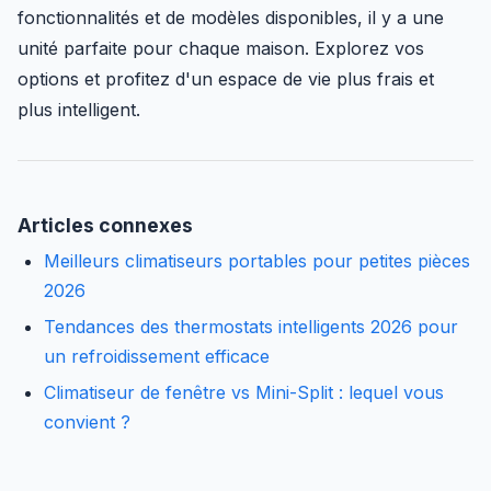
fonctionnalités et de modèles disponibles, il y a une
unité parfaite pour chaque maison. Explorez vos
options et profitez d'un espace de vie plus frais et
plus intelligent.
Articles connexes
Meilleurs climatiseurs portables pour petites pièces
2026
Tendances des thermostats intelligents 2026 pour
un refroidissement efficace
Climatiseur de fenêtre vs Mini-Split : lequel vous
convient ?