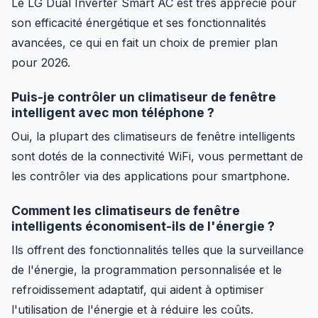
Le LG Dual Inverter Smart AC est très apprécié pour
son efficacité énergétique et ses fonctionnalités
avancées, ce qui en fait un choix de premier plan
pour 2026.
Puis-je contrôler un climatiseur de fenêtre
intelligent avec mon téléphone ?
Oui, la plupart des climatiseurs de fenêtre intelligents
sont dotés de la connectivité WiFi, vous permettant de
les contrôler via des applications pour smartphone.
Comment les climatiseurs de fenêtre
intelligents économisent-ils de l'énergie ?
Ils offrent des fonctionnalités telles que la surveillance
de l'énergie, la programmation personnalisée et le
refroidissement adaptatif, qui aident à optimiser
l'utilisation de l'énergie et à réduire les coûts.