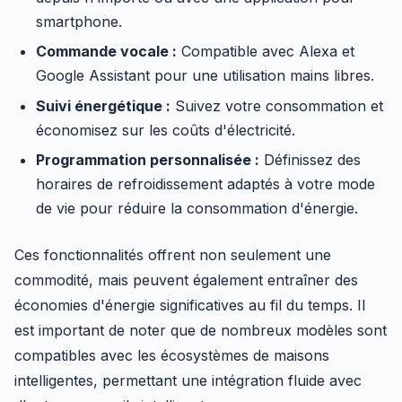
smartphone.
Commande vocale :
Compatible avec Alexa et
Google Assistant pour une utilisation mains libres.
Suivi énergétique :
Suivez votre consommation et
économisez sur les coûts d'électricité.
Programmation personnalisée :
Définissez des
horaires de refroidissement adaptés à votre mode
de vie pour réduire la consommation d'énergie.
Ces fonctionnalités offrent non seulement une
commodité, mais peuvent également entraîner des
économies d'énergie significatives au fil du temps. Il
est important de noter que de nombreux modèles sont
compatibles avec les écosystèmes de maisons
intelligentes, permettant une intégration fluide avec