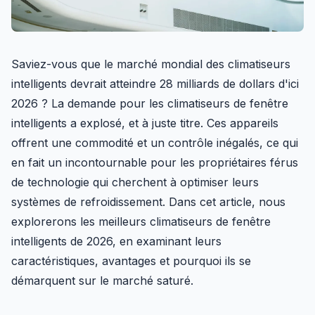
Saviez-vous que le marché mondial des climatiseurs
intelligents devrait atteindre 28 milliards de dollars d'ici
2026 ? La demande pour les climatiseurs de fenêtre
intelligents a explosé, et à juste titre. Ces appareils
offrent une commodité et un contrôle inégalés, ce qui
en fait un incontournable pour les propriétaires férus
de technologie qui cherchent à optimiser leurs
systèmes de refroidissement. Dans cet article, nous
explorerons les meilleurs climatiseurs de fenêtre
intelligents de 2026, en examinant leurs
caractéristiques, avantages et pourquoi ils se
démarquent sur le marché saturé.