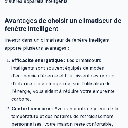
d'autres appareils intelligents.
Avantages de choisir un climatiseur de
fenêtre intelligent
Investir dans un climatiseur de fenêtre intelligent
apporte plusieurs avantages :
Efficacité énergétique :
Les climatiseurs
intelligents sont souvent équipés de modes
d'économie d'énergie et fournissent des retours
d'information en temps réel sur l'utilisation de
l'énergie, vous aidant à réduire votre empreinte
carbone.
Confort amélioré :
Avec un contrôle précis de la
température et des horaires de refroidissement
personnalisés, votre maison reste confortable,