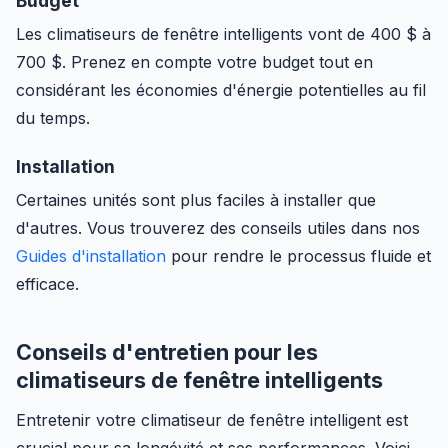
Budget
Les climatiseurs de fenêtre intelligents vont de 400 $ à
700 $. Prenez en compte votre budget tout en
considérant les économies d'énergie potentielles au fil
du temps.
Installation
Certaines unités sont plus faciles à installer que
d'autres. Vous trouverez des conseils utiles dans nos
Guides d'installation
pour rendre le processus fluide et
efficace.
Conseils d'entretien pour les
climatiseurs de fenêtre intelligents
Entretenir votre climatiseur de fenêtre intelligent est