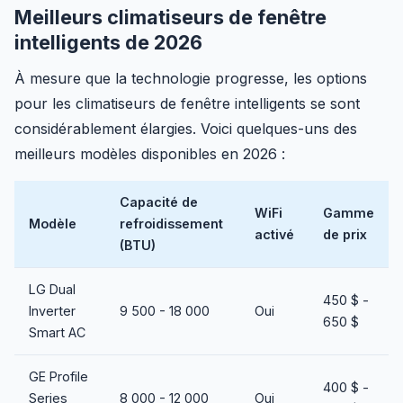
Meilleurs climatiseurs de fenêtre
intelligents de 2026
À mesure que la technologie progresse, les options
pour les climatiseurs de fenêtre intelligents se sont
considérablement élargies. Voici quelques-uns des
meilleurs modèles disponibles en 2026 :
Capacité de
WiFi
Gamme
Modèle
refroidissement
activé
de prix
(BTU)
LG Dual
450 $ -
Inverter
9 500 - 18 000
Oui
650 $
Smart AC
GE Profile
400 $ -
Series
8 000 - 12 000
Oui