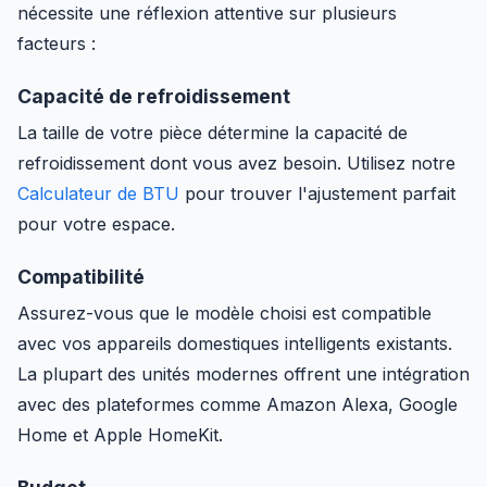
nécessite une réflexion attentive sur plusieurs
facteurs :
Capacité de refroidissement
La taille de votre pièce détermine la capacité de
refroidissement dont vous avez besoin. Utilisez notre
Calculateur de BTU
pour trouver l'ajustement parfait
pour votre espace.
Compatibilité
Assurez-vous que le modèle choisi est compatible
avec vos appareils domestiques intelligents existants.
La plupart des unités modernes offrent une intégration
avec des plateformes comme Amazon Alexa, Google
Home et Apple HomeKit.