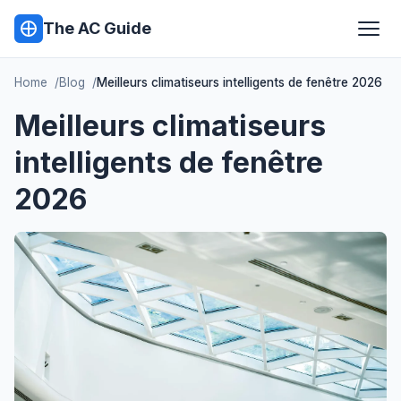
The AC Guide
Home
Blog
Meilleurs climatiseurs intelligents de fenêtre 2026
Meilleurs climatiseurs
intelligents de fenêtre
2026