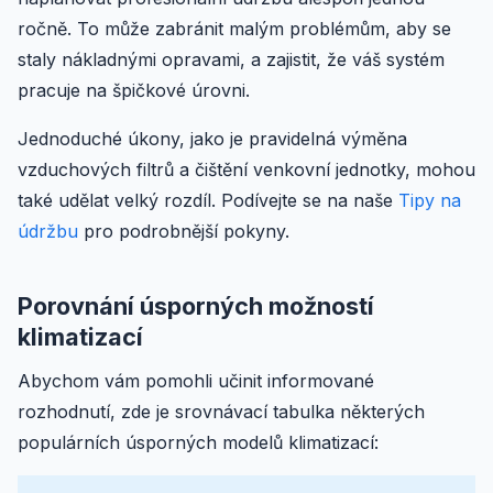
ročně. To může zabránit malým problémům, aby se
staly nákladnými opravami, a zajistit, že váš systém
pracuje na špičkové úrovni.
Jednoduché úkony, jako je pravidelná výměna
vzduchových filtrů a čištění venkovní jednotky, mohou
také udělat velký rozdíl. Podívejte se na naše
Tipy na
údržbu
pro podrobnější pokyny.
Porovnání úsporných možností
klimatizací
Abychom vám pomohli učinit informované
rozhodnutí, zde je srovnávací tabulka některých
populárních úsporných modelů klimatizací: