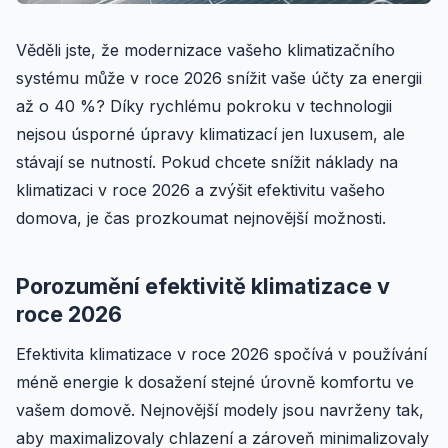
Věděli jste, že modernizace vašeho klimatizačního
systému může v roce 2026 snížit vaše účty za energii
až o 40 %? Díky rychlému pokroku v technologii
nejsou úsporné úpravy klimatizací jen luxusem, ale
stávají se nutností. Pokud chcete snížit náklady na
klimatizaci v roce 2026 a zvýšit efektivitu vašeho
domova, je čas prozkoumat nejnovější možnosti.
Porozumění efektivitě klimatizace v
roce 2026
Efektivita klimatizace v roce 2026 spočívá v používání
méně energie k dosažení stejné úrovně komfortu ve
vašem domově. Nejnovější modely jsou navrženy tak,
aby maximalizovaly chlazení a zároveň minimalizovaly