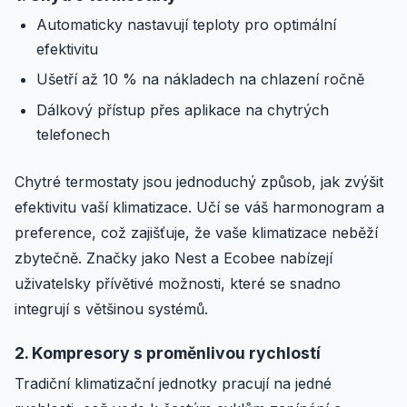
Automaticky nastavují teploty pro optimální
efektivitu
Ušetří až 10 % na nákladech na chlazení ročně
Dálkový přístup přes aplikace na chytrých
telefonech
Chytré termostaty jsou jednoduchý způsob, jak zvýšit
efektivitu vaší klimatizace. Učí se váš harmonogram a
preference, což zajišťuje, že vaše klimatizace neběží
zbytečně. Značky jako Nest a Ecobee nabízejí
uživatelsky přívětivé možnosti, které se snadno
integrují s většinou systémů.
2. Kompresory s proměnlivou rychlostí
Tradiční klimatizační jednotky pracují na jedné