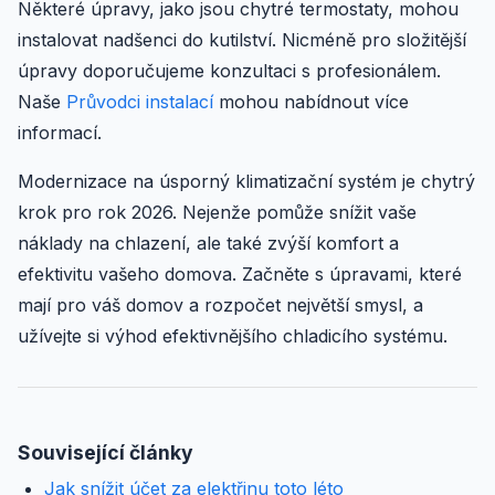
Některé úpravy, jako jsou chytré termostaty, mohou
instalovat nadšenci do kutilství. Nicméně pro složitější
úpravy doporučujeme konzultaci s profesionálem.
Naše
Průvodci instalací
mohou nabídnout více
informací.
Modernizace na úsporný klimatizační systém je chytrý
krok pro rok 2026. Nejenže pomůže snížit vaše
náklady na chlazení, ale také zvýší komfort a
efektivitu vašeho domova. Začněte s úpravami, které
mají pro váš domov a rozpočet největší smysl, a
užívejte si výhod efektivnějšího chladicího systému.
Související články
Jak snížit účet za elektřinu toto léto