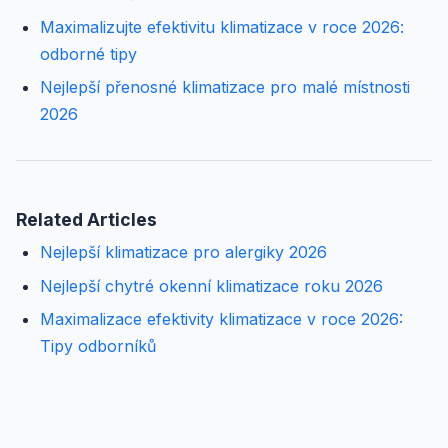
Maximalizujte efektivitu klimatizace v roce 2026:
odborné tipy
Nejlepší přenosné klimatizace pro malé místnosti
2026
Related Articles
Nejlepší klimatizace pro alergiky 2026
Nejlepší chytré okenní klimatizace roku 2026
Maximalizace efektivity klimatizace v roce 2026:
Tipy odborníků