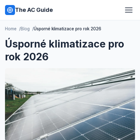
The AC Guide
Home
Blog
Úsporné klimatizace pro rok 2026
Úsporné klimatizace pro
rok 2026