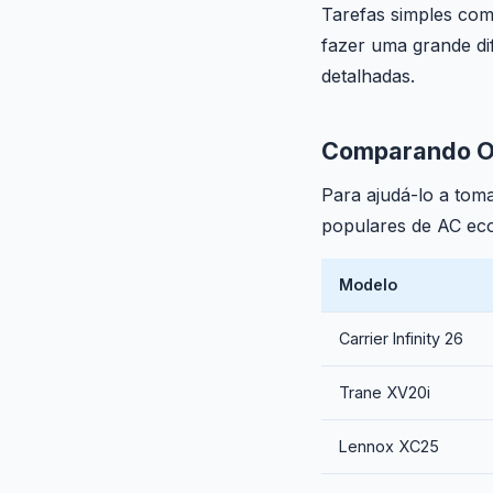
Tarefas simples com
fazer uma grande di
detalhadas.
Comparando O
Para ajudá-lo a tom
populares de AC ec
Modelo
Carrier Infinity 26
Trane XV20i
Lennox XC25