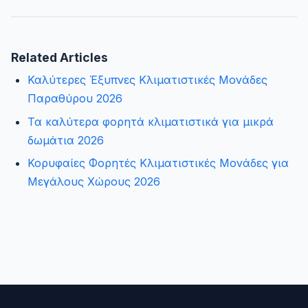
Related Articles
Καλύτερες Έξυπνες Κλιματιστικές Μονάδες
Παραθύρου 2026
Τα καλύτερα φορητά κλιματιστικά για μικρά
δωμάτια 2026
Κορυφαίες Φορητές Κλιματιστικές Μονάδες για
Μεγάλους Χώρους 2026