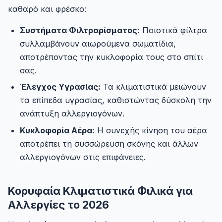
καθαρό και φρέσκο:
Συστήματα Φιλτραρίσματος:
Ποιοτικά φίλτρα
συλλαμβάνουν αιωρούμενα σωματίδια,
αποτρέποντας την κυκλοφορία τους στο σπίτι
σας.
Έλεγχος Υγρασίας:
Τα κλιματιστικά μειώνουν
τα επίπεδα υγρασίας, καθιστώντας δύσκολη την
ανάπτυξη αλλεργιογόνων.
Κυκλοφορία Αέρα:
Η συνεχής κίνηση του αέρα
αποτρέπει τη συσσώρευση σκόνης και άλλων
αλλεργιογόνων στις επιφάνειες.
Κορυφαία Κλιματιστικά Φιλικά για
Αλλεργίες το 2026