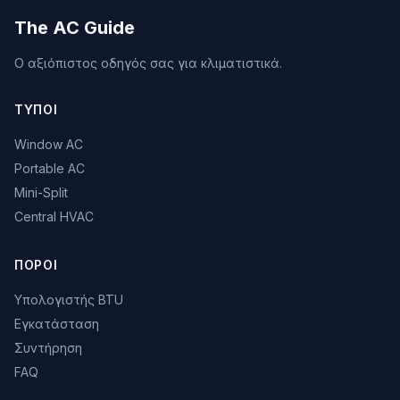
The AC Guide
Ο αξιόπιστος οδηγός σας για κλιματιστικά.
ΤΎΠΟΙ
Window AC
Portable AC
Mini-Split
Central HVAC
ΠΌΡΟΙ
Υπολογιστής BTU
Εγκατάσταση
Συντήρηση
FAQ