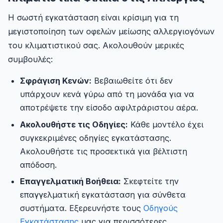
Η σωστή εγκατάσταση είναι κρίσιμη για τη
μεγιστοποίηση των οφελών μείωσης αλλεργιογόνων
του κλιματιστικού σας. Ακολουθούν μερικές
συμβουλές:
Σφράγιση Κενών:
Βεβαιωθείτε ότι δεν
υπάρχουν κενά γύρω από τη μονάδα για να
αποτρέψετε την είσοδο αφιλτράριστου αέρα.
Ακολουθήστε τις Οδηγίες:
Κάθε μοντέλο έχει
συγκεκριμένες οδηγίες εγκατάστασης.
Ακολουθήστε τις προσεκτικά για βέλτιστη
απόδοση.
Επαγγελματική Βοήθεια:
Σκεφτείτε την
επαγγελματική εγκατάσταση για σύνθετα
συστήματα. Εξερευνήστε τους
Οδηγούς
Εγκατάστασης
μας για περισσότερες