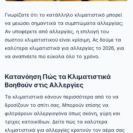
Γνωρίζατε ότι το κατάλληλο κλιματιστικό μπορεί
να μειώσει σημαντικά τα συμπτώματα αλλεργίας;
Αν υποφέρετε από αλλεργίες, η επιλογή του
σωστού κλιματιστικού είναι κρίσιμη. Ας δούμε τα
καλύτερα κλιματιστικά για αλλεργίες το 2026, για
να αναπνέετε πιο εύκολα όλο το χρόνο.
Κατανόηση Πώς τα Κλιματιστικά
Βοηθούν στις Αλλεργίες
Τα κλιματιστικά κάνουν περισσότερα από το να
δροσίζουν το σπίτι σας. Μπορούν επίσης να
φιλτράρουν αλλεργιογόνα όπως σκόνη, γύρη και
τρίχες κατοικίδιων. Δείτε πώς τα καλύτερα
κλιματιστικά για αλλεργίες κρατούν τον αέρα σας