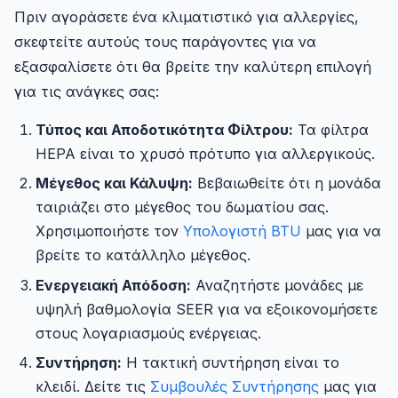
Πριν αγοράσετε ένα κλιματιστικό για αλλεργίες,
σκεφτείτε αυτούς τους παράγοντες για να
εξασφαλίσετε ότι θα βρείτε την καλύτερη επιλογή
για τις ανάγκες σας:
Τύπος και Αποδοτικότητα Φίλτρου:
Τα φίλτρα
HEPA είναι το χρυσό πρότυπο για αλλεργικούς.
Μέγεθος και Κάλυψη:
Βεβαιωθείτε ότι η μονάδα
ταιριάζει στο μέγεθος του δωματίου σας.
Χρησιμοποιήστε τον
Υπολογιστή BTU
μας για να
βρείτε το κατάλληλο μέγεθος.
Ενεργειακή Απόδοση:
Αναζητήστε μονάδες με
υψηλή βαθμολογία SEER για να εξοικονομήσετε
στους λογαριασμούς ενέργειας.
Συντήρηση:
Η τακτική συντήρηση είναι το
κλειδί. Δείτε τις
Συμβουλές Συντήρησης
μας για