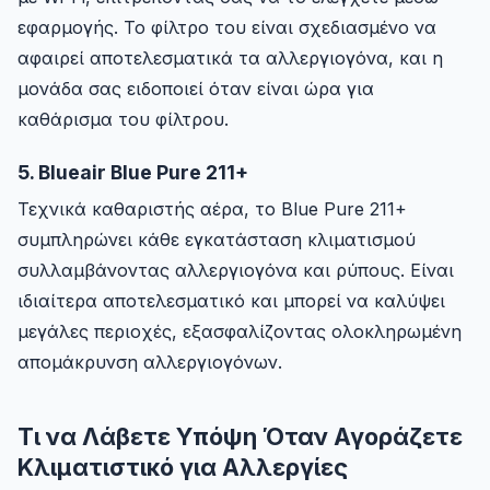
εφαρμογής. Το φίλτρο του είναι σχεδιασμένο να
αφαιρεί αποτελεσματικά τα αλλεργιογόνα, και η
μονάδα σας ειδοποιεί όταν είναι ώρα για
καθάρισμα του φίλτρου.
5. Blueair Blue Pure 211+
Τεχνικά καθαριστής αέρα, το Blue Pure 211+
συμπληρώνει κάθε εγκατάσταση κλιματισμού
συλλαμβάνοντας αλλεργιογόνα και ρύπους. Είναι
ιδιαίτερα αποτελεσματικό και μπορεί να καλύψει
μεγάλες περιοχές, εξασφαλίζοντας ολοκληρωμένη
απομάκρυνση αλλεργιογόνων.
Τι να Λάβετε Υπόψη Όταν Αγοράζετε
Κλιματιστικό για Αλλεργίες