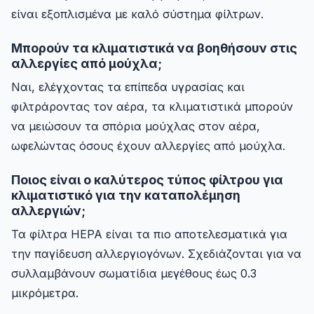
είναι εξοπλισμένα με καλό σύστημα φίλτρων.
Μπορούν τα κλιματιστικά να βοηθήσουν στις
αλλεργίες από μούχλα;
Ναι, ελέγχοντας τα επίπεδα υγρασίας και
φιλτράροντας τον αέρα, τα κλιματιστικά μπορούν
να μειώσουν τα σπόρια μούχλας στον αέρα,
ωφελώντας όσους έχουν αλλεργίες από μούχλα.
Ποιος είναι ο καλύτερος τύπος φίλτρου για
κλιματιστικό για την καταπολέμηση
αλλεργιών;
Τα φίλτρα HEPA είναι τα πιο αποτελεσματικά για
την παγίδευση αλλεργιογόνων. Σχεδιάζονται για να
συλλαμβάνουν σωματίδια μεγέθους έως 0.3
μικρόμετρα.