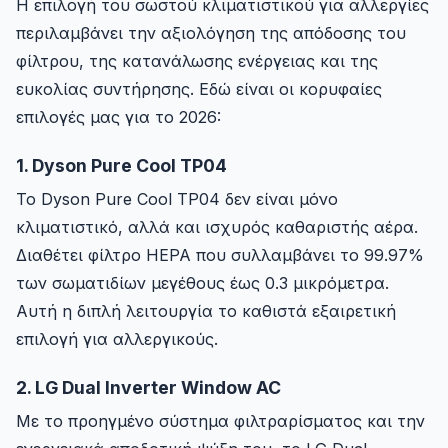
Η επιλογή του σωστού κλιματιστικού για αλλεργίες
περιλαμβάνει την αξιολόγηση της απόδοσης του
φίλτρου, της κατανάλωσης ενέργειας και της
ευκολίας συντήρησης. Εδώ είναι οι κορυφαίες
επιλογές μας για το 2026:
1. Dyson Pure Cool TP04
Το Dyson Pure Cool TP04 δεν είναι μόνο
κλιματιστικό, αλλά και ισχυρός καθαριστής αέρα.
Διαθέτει φίλτρο HEPA που συλλαμβάνει το 99.97%
των σωματιδίων μεγέθους έως 0.3 μικρόμετρα.
Αυτή η διπλή λειτουργία το καθιστά εξαιρετική
επιλογή για αλλεργικούς.
2. LG Dual Inverter Window AC
Με το προηγμένο σύστημα φιλτραρίσματος και την