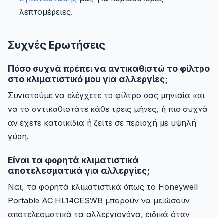
λεπτομέρειες.
Συχνές Ερωτήσεις
Πόσο συχνά πρέπει να αντικαθιστώ το φίλτρο
στο κλιματιστικό μου για αλλεργίες;
Συνιστούμε να ελέγχετε το φίλτρο σας μηνιαία και
να το αντικαθιστάτε κάθε τρεις μήνες, ή πιο συχνά
αν έχετε κατοικίδια ή ζείτε σε περιοχή με υψηλή
γύρη.
Είναι τα φορητά κλιματιστικά
αποτελεσματικά για αλλεργίες;
Ναι, τα φορητά κλιματιστικά όπως το Honeywell
Portable AC HL14CESWB μπορούν να μειώσουν
αποτελεσματικά τα αλλεργιογόνα, ειδικά όταν