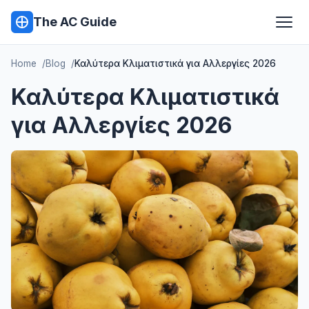
The AC Guide
Home
Blog
Καλύτερα Κλιματιστικά για Αλλεργίες 2026
Καλύτερα Κλιματιστικά
για Αλλεργίες 2026