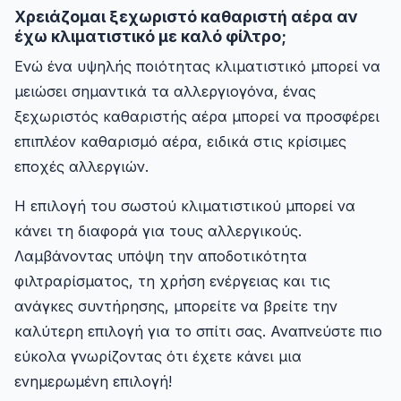
Χρειάζομαι ξεχωριστό καθαριστή αέρα αν
έχω κλιματιστικό με καλό φίλτρο;
Ενώ ένα υψηλής ποιότητας κλιματιστικό μπορεί να
μειώσει σημαντικά τα αλλεργιογόνα, ένας
ξεχωριστός καθαριστής αέρα μπορεί να προσφέρει
επιπλέον καθαρισμό αέρα, ειδικά στις κρίσιμες
εποχές αλλεργιών.
Η επιλογή του σωστού κλιματιστικού μπορεί να
κάνει τη διαφορά για τους αλλεργικούς.
Λαμβάνοντας υπόψη την αποδοτικότητα
φιλτραρίσματος, τη χρήση ενέργειας και τις
ανάγκες συντήρησης, μπορείτε να βρείτε την
καλύτερη επιλογή για το σπίτι σας. Αναπνεύστε πιο
εύκολα γνωρίζοντας ότι έχετε κάνει μια
ενημερωμένη επιλογή!