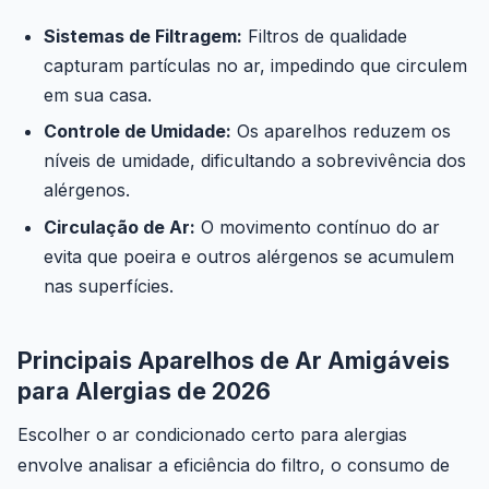
Sistemas de Filtragem:
Filtros de qualidade
capturam partículas no ar, impedindo que circulem
em sua casa.
Controle de Umidade:
Os aparelhos reduzem os
níveis de umidade, dificultando a sobrevivência dos
alérgenos.
Circulação de Ar:
O movimento contínuo do ar
evita que poeira e outros alérgenos se acumulem
nas superfícies.
Principais Aparelhos de Ar Amigáveis
para Alergias de 2026
Escolher o ar condicionado certo para alergias
envolve analisar a eficiência do filtro, o consumo de