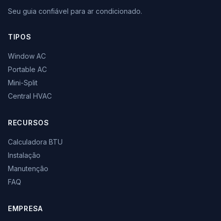
Seu guia confiável para ar condicionado.
TIPOS
Window AC
Portable AC
Mini-Split
Central HVAC
RECURSOS
Calculadora BTU
Instalação
Manutenção
FAQ
EMPRESA