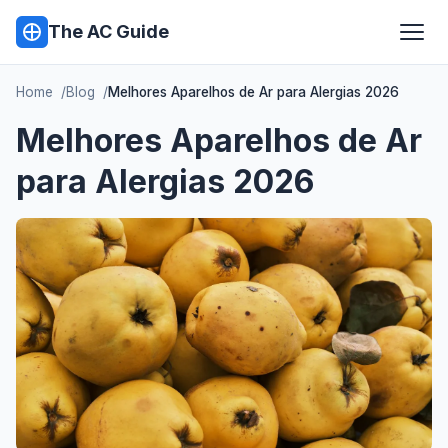
The AC Guide
Home
Blog
Melhores Aparelhos de Ar para Alergias 2026
Melhores Aparelhos de Ar
para Alergias 2026