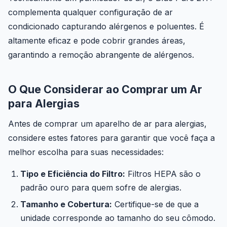
complementa qualquer configuração de ar
condicionado capturando alérgenos e poluentes. É
altamente eficaz e pode cobrir grandes áreas,
garantindo a remoção abrangente de alérgenos.
O Que Considerar ao Comprar um Ar
para Alergias
Antes de comprar um aparelho de ar para alergias,
considere estes fatores para garantir que você faça a
melhor escolha para suas necessidades:
Tipo e Eficiência do Filtro:
Filtros HEPA são o
padrão ouro para quem sofre de alergias.
Tamanho e Cobertura:
Certifique-se de que a
unidade corresponde ao tamanho do seu cômodo.