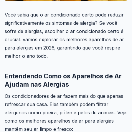
Você sabia que o ar condicionado certo pode reduzir
significativamente os sintomas de alergia? Se você
sofre de alergias, escolher o ar condicionado certo é
crucial. Vamos explorar os melhores aparelhos de ar
para alergias em 2026, garantindo que você respire
melhor o ano todo.
Entendendo Como os Aparelhos de Ar
Ajudam nas Alergias
Os condicionadores de ar fazem mais do que apenas
refrescar sua casa. Eles também podem filtrar
alérgenos como poeira, pólen e pelos de animais. Veja
como os melhores aparelhos de ar para alergias
mantêm seu ar limpo e fresco: