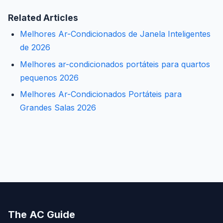
Related Articles
Melhores Ar-Condicionados de Janela Inteligentes
de 2026
Melhores ar-condicionados portáteis para quartos
pequenos 2026
Melhores Ar-Condicionados Portáteis para
Grandes Salas 2026
The AC Guide