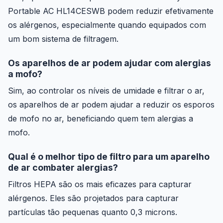
Portable AC HL14CESWB podem reduzir efetivamente
os alérgenos, especialmente quando equipados com
um bom sistema de filtragem.
Os aparelhos de ar podem ajudar com alergias
a mofo?
Sim, ao controlar os níveis de umidade e filtrar o ar,
os aparelhos de ar podem ajudar a reduzir os esporos
de mofo no ar, beneficiando quem tem alergias a
mofo.
Qual é o melhor tipo de filtro para um aparelho
de ar combater alergias?
Filtros HEPA são os mais eficazes para capturar
alérgenos. Eles são projetados para capturar
partículas tão pequenas quanto 0,3 microns.