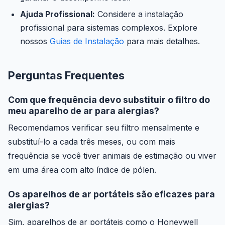
Ajuda Profissional:
Considere a instalação
profissional para sistemas complexos. Explore
nossos
Guias de Instalação
para mais detalhes.
Perguntas Frequentes
Com que frequência devo substituir o filtro do
meu aparelho de ar para alergias?
Recomendamos verificar seu filtro mensalmente e
substituí-lo a cada três meses, ou com mais
frequência se você tiver animais de estimação ou viver
em uma área com alto índice de pólen.
Os aparelhos de ar portáteis são eficazes para
alergias?
Sim, aparelhos de ar portáteis como o Honeywell