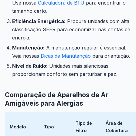
Use nossa
Calculadora de BTU
para encontrar o
tamanho certo.
Eficiência Energética:
Procure unidades com alta
classificação SEER para economizar nas contas de
energia.
Manutenção:
A manutenção regular é essencial.
Veja nossas
Dicas de Manutenção
para orientação.
Nível de Ruído:
Unidades mais silenciosas
proporcionam conforto sem perturbar a paz.
Comparação de Aparelhos de Ar
Amigáveis para Alergias
Tipo de
Área de
Modelo
Tipo
Filtro
Cobertura