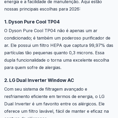
energia e a facilidade de manutenção. Aqui estão
nossas principais escolhas para 2026:
1. Dyson Pure Cool TP04
O Dyson Pure Cool TP04 não é apenas um ar
condicionado; é também um poderoso purificador de
ar. Ele possui um filtro HEPA que captura 99,97% das
partículas tão pequenas quanto 0,3 microns. Essa
dupla funcionalidade o torna uma excelente escolha
para quem sofre de alergias.
2. LG Dual Inverter Window AC
Com seu sistema de filtragem avançado e
resfriamento eficiente em termos de energia, o LG
Dual Inverter é um favorito entre os alérgicos. Ele
oferece um filtro lavável, fácil de manter e eficaz na