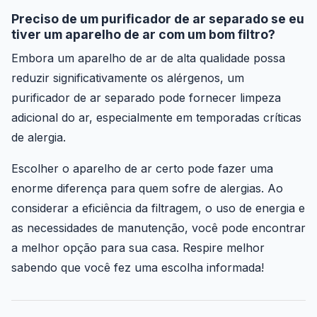
Preciso de um purificador de ar separado se eu
tiver um aparelho de ar com um bom filtro?
Embora um aparelho de ar de alta qualidade possa
reduzir significativamente os alérgenos, um
purificador de ar separado pode fornecer limpeza
adicional do ar, especialmente em temporadas críticas
de alergia.
Escolher o aparelho de ar certo pode fazer uma
enorme diferença para quem sofre de alergias. Ao
considerar a eficiência da filtragem, o uso de energia e
as necessidades de manutenção, você pode encontrar
a melhor opção para sua casa. Respire melhor
sabendo que você fez uma escolha informada!