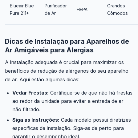
Blueair Blue
Purificador
Grandes
HEPA
Pure 211+
de Ar
Cômodos
Dicas de Instalação para Aparelhos de
Ar Amigáveis para Alergias
A instalação adequada é crucial para maximizar os
benefícios de redução de alérgenos do seu aparelho
de ar. Aqui estão algumas dicas:
Vedar Frestas:
Certifique-se de que não há frestas
ao redor da unidade para evitar a entrada de ar
não filtrado.
Siga as Instruções:
Cada modelo possui diretrizes
específicas de instalação. Siga-as de perto para
garantir o desempenho ideal.