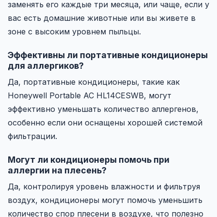
заменять его каждые три месяца, или чаще, если у
вас есть домашние животные или вы живете в
зоне с высоким уровнем пыльцы.
Эффективны ли портативные кондиционеры
для аллергиков?
Да, портативные кондиционеры, такие как
Honeywell Portable AC HL14CESWB, могут
эффективно уменьшать количество аллергенов,
особенно если они оснащены хорошей системой
фильтрации.
Могут ли кондиционеры помочь при
аллергии на плесень?
Да, контролируя уровень влажности и фильтруя
воздух, кондиционеры могут помочь уменьшить
количество спор плесени в воздухе, что полезно