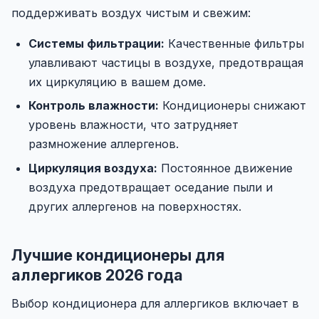
поддерживать воздух чистым и свежим:
Системы фильтрации:
Качественные фильтры
улавливают частицы в воздухе, предотвращая
их циркуляцию в вашем доме.
Контроль влажности:
Кондиционеры снижают
уровень влажности, что затрудняет
размножение аллергенов.
Циркуляция воздуха:
Постоянное движение
воздуха предотвращает оседание пыли и
других аллергенов на поверхностях.
Лучшие кондиционеры для
аллергиков 2026 года
Выбор кондиционера для аллергиков включает в