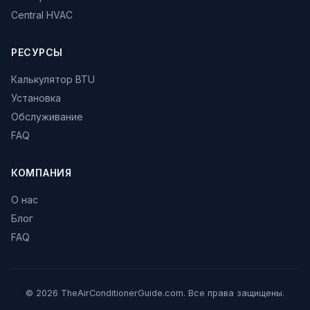
Central HVAC
РЕСУРСЫ
Калькулятор BTU
Установка
Обслуживание
FAQ
КОМПАНИЯ
О нас
Блог
FAQ
© 2026 TheAirConditionerGuide.com. Все права защищены.