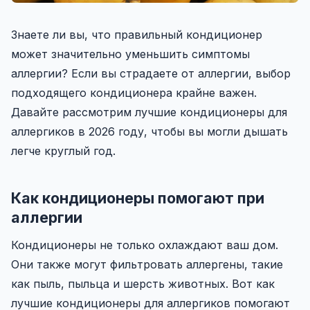
Знаете ли вы, что правильный кондиционер
может значительно уменьшить симптомы
аллергии? Если вы страдаете от аллергии, выбор
подходящего кондиционера крайне важен.
Давайте рассмотрим лучшие кондиционеры для
аллергиков в 2026 году, чтобы вы могли дышать
легче круглый год.
Как кондиционеры помогают при
аллергии
Кондиционеры не только охлаждают ваш дом.
Они также могут фильтровать аллергены, такие
как пыль, пыльца и шерсть животных. Вот как
лучшие кондиционеры для аллергиков помогают