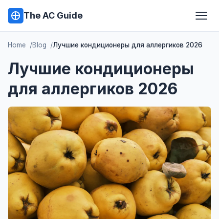
The AC Guide
Home
Blog
Лучшие кондиционеры для аллергиков 2026
Лучшие кондиционеры
для аллергиков 2026