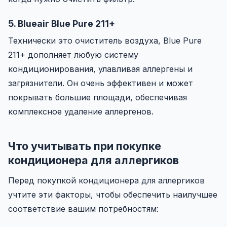
5. Blueair Blue Pure 211+
Технически это очиститель воздуха, Blue Pure
211+ дополняет любую систему
кондиционирования, улавливая аллергены и
загрязнители. Он очень эффективен и может
покрывать большие площади, обеспечивая
комплексное удаление аллергенов.
Что учитывать при покупке
кондиционера для аллергиков
Перед покупкой кондиционера для аллергиков
учтите эти факторы, чтобы обеспечить наилучшее
соответствие вашим потребностям: