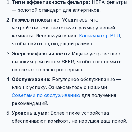
Тип и эффективность фильтра:
HEPA-фильтры
— золотой стандарт для аллергиков.
Размер и покрытие:
Убедитесь, что
устройство соответствует размеру вашей
комнаты. Используйте наш
Калькулятор BTU
,
чтобы найти подходящий размер.
Энергоэффективность:
Ищите устройства с
высоким рейтингом SEER, чтобы сэкономить
на счетах за электроэнергию.
Обслуживание:
Регулярное обслуживание —
ключ к успеху. Ознакомьтесь с нашими
Советами по обслуживанию
для получения
рекомендаций.
Уровень шума:
Более тихие устройства
обеспечивают комфорт, не нарушая ваш покой.