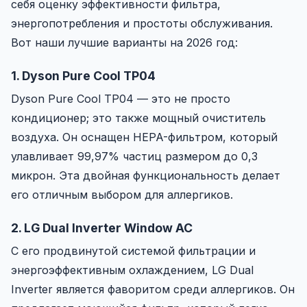
себя оценку эффективности фильтра,
энергопотребления и простоты обслуживания.
Вот наши лучшие варианты на 2026 год:
1. Dyson Pure Cool TP04
Dyson Pure Cool TP04 — это не просто
кондиционер; это также мощный очиститель
воздуха. Он оснащен HEPA-фильтром, который
улавливает 99,97% частиц размером до 0,3
микрон. Эта двойная функциональность делает
его отличным выбором для аллергиков.
2. LG Dual Inverter Window AC
С его продвинутой системой фильтрации и
энергоэффективным охлаждением, LG Dual
Inverter является фаворитом среди аллергиков. Он