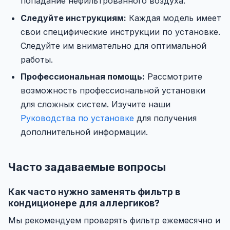
попадание нефильтрованного воздуха.
Следуйте инструкциям:
Каждая модель имеет
свои специфические инструкции по установке.
Следуйте им внимательно для оптимальной
работы.
Профессиональная помощь:
Рассмотрите
возможность профессиональной установки
для сложных систем. Изучите наши
Руководства по установке
для получения
дополнительной информации.
Часто задаваемые вопросы
Как часто нужно заменять фильтр в
кондиционере для аллергиков?
Мы рекомендуем проверять фильтр ежемесячно и