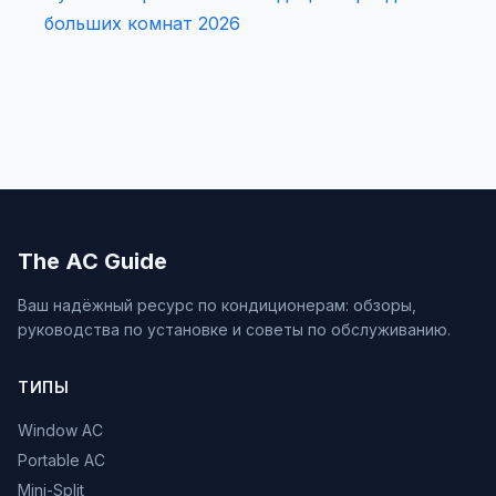
больших комнат 2026
The AC Guide
Ваш надёжный ресурс по кондиционерам: обзоры,
руководства по установке и советы по обслуживанию.
ТИПЫ
Window AC
Portable AC
Mini-Split