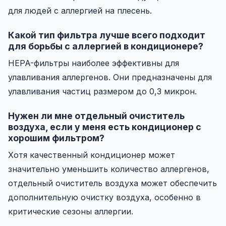
для людей с аллергией на плесень.
Какой тип фильтра лучше всего подходит
для борьбы с аллергией в кондиционере?
HEPA-фильтры наиболее эффективны для
улавливания аллергенов. Они предназначены для
улавливания частиц размером до 0,3 микрон.
Нужен ли мне отдельный очиститель
воздуха, если у меня есть кондиционер с
хорошим фильтром?
Хотя качественный кондиционер может
значительно уменьшить количество аллергенов,
отдельный очиститель воздуха может обеспечить
дополнительную очистку воздуха, особенно в
критические сезоны аллергии.