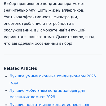
Выбор правильного кондиционера может
значительно улучшить жизнь аллергиков.
Учитывая эффективность фильтрации,
энергопотребление и потребности в
обслуживании, вы сможете найти лучший
вариант для вашего дома. Дышите легче, зная,
что вы сделали осознанный выбор!
Related Articles
Лучшие умные оконные кондиционеры 2026
года
Лучшие мобильные кондиционеры для
маленьких комнат 2026
Лучшие портативные кондиционеры для