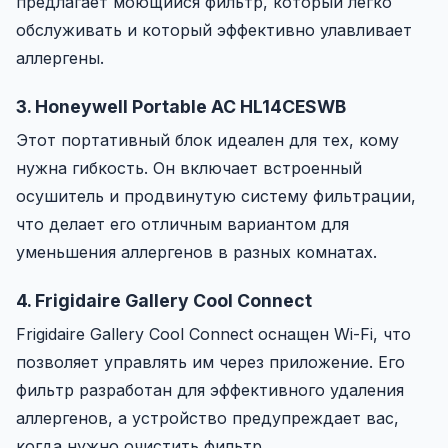
предлагает моющийся фильтр, который легко
обслуживать и который эффективно улавливает
аллергены.
3. Honeywell Portable AC HL14CESWB
Этот портативный блок идеален для тех, кому
нужна гибкость. Он включает встроенный
осушитель и продвинутую систему фильтрации,
что делает его отличным вариантом для
уменьшения аллергенов в разных комнатах.
4. Frigidaire Gallery Cool Connect
Frigidaire Gallery Cool Connect оснащен Wi-Fi, что
позволяет управлять им через приложение. Его
фильтр разработан для эффективного удаления
аллергенов, а устройство предупреждает вас,
когда нужно очистить фильтр.