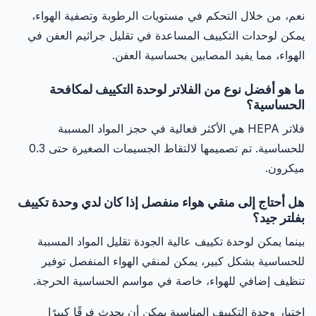
نعم، من خلال التحكم في مستويات الرطوبة وتصفية الهواء،
يمكن لوحدات التكييف المساعدة في تقليل جراثيم العفن في
الهواء، مما يفيد المصابين بحساسية العفن.
ما هو أفضل نوع من الفلاتر لوحدة التكييف لمكافحة
الحساسية؟
فلاتر HEPA هي الأكثر فعالية في حجز المواد المسببة
للحساسية. تم تصميمها لالتقاط الجسيمات الصغيرة حتى 0.3
ميكرون.
هل أحتاج إلى منقي هواء منفصل إذا كان لدي وحدة تكييف
بفلتر جيد؟
بينما يمكن لوحدة تكييف عالية الجودة تقليل المواد المسببة
للحساسية بشكل كبير، يمكن لمنقي الهواء المنفصل توفير
تنظيف إضافي للهواء، خاصة في مواسم الحساسية الحرجة.
اختيار وحدة التكييف المناسبة يمكن أن يحدث فرقًا كبيرًا