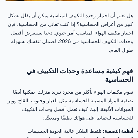
هل تعلم أن اختيار وحدة التكييف المناسبة يمكن أن يقلل بشكل
كبير من أعراض الحساسية؟ إذا كنت تعاني من الحساسية، فإن
اختيار مكيف الهواء المناسب أمر حيوي. دعنا نستعرض أفضل
وحدات التكييف للحساسية في 2026، لضمان تنفسك بسهولة
طوال العام.
فهم كيفية مساعدة وحدات التكييف في
الحساسية
تقوم مكيفات الهواء بأكثر من مجرد تبريد منزلك. يمكنها أيضًا
تصفية المواد المسببة للحساسية مثل الغبار وحبوب اللقاح ووبر
الحيوانات الأليفة. إليك كيف تعمل أفضل وحدات التكييف
للحساسية للحفاظ على هوائك نظيفًا ومنعشًا:
أنظمة التصفية:
تلتقط الفلاتر عالية الجودة الجسيمات