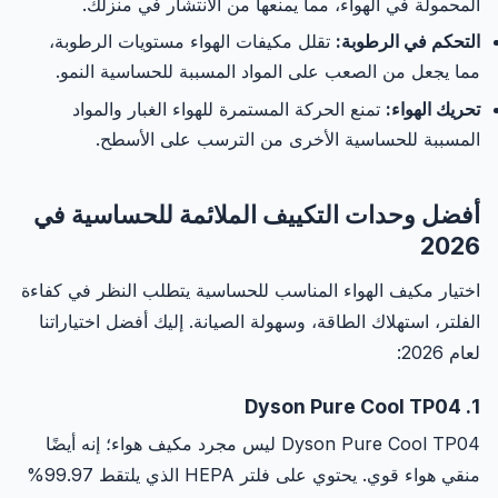
المحمولة في الهواء، مما يمنعها من الانتشار في منزلك.
التحكم في الرطوبة:
تقلل مكيفات الهواء مستويات الرطوبة،
مما يجعل من الصعب على المواد المسببة للحساسية النمو.
تحريك الهواء:
تمنع الحركة المستمرة للهواء الغبار والمواد
المسببة للحساسية الأخرى من الترسب على الأسطح.
أفضل وحدات التكييف الملائمة للحساسية في
2026
اختيار مكيف الهواء المناسب للحساسية يتطلب النظر في كفاءة
الفلتر، استهلاك الطاقة، وسهولة الصيانة. إليك أفضل اختياراتنا
لعام 2026:
1. Dyson Pure Cool TP04
Dyson Pure Cool TP04 ليس مجرد مكيف هواء؛ إنه أيضًا
منقي هواء قوي. يحتوي على فلتر HEPA الذي يلتقط 99.97%