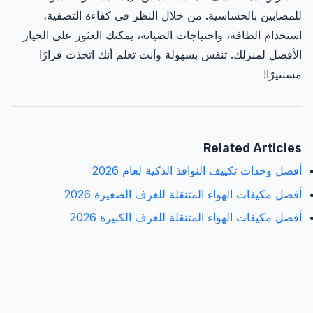
للمصابين بالحساسية. من خلال النظر في كفاءة التصفية،
استخدام الطاقة، واحتياجات الصيانة، يمكنك العثور على الخيار
الأفضل لمنزلك. تنفس بسهولة وأنت تعلم أنك اتخذت قرارًا
مستنيرًا!
Related Articles
أفضل وحدات تكييف النوافذ الذكية لعام 2026
أفضل مكيفات الهواء المتنقلة للغرف الصغيرة 2026
أفضل مكيفات الهواء المتنقلة للغرف الكبيرة 2026