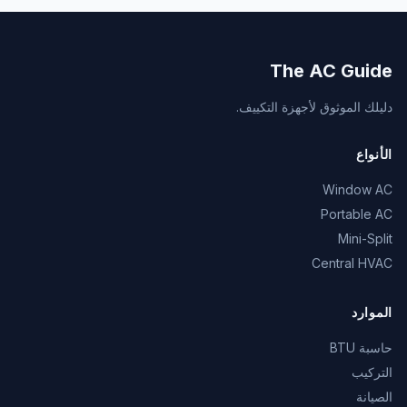
The AC Guide
دليلك الموثوق لأجهزة التكييف.
الأنواع
Window AC
Portable AC
Mini-Split
Central HVAC
الموارد
حاسبة BTU
التركيب
الصيانة