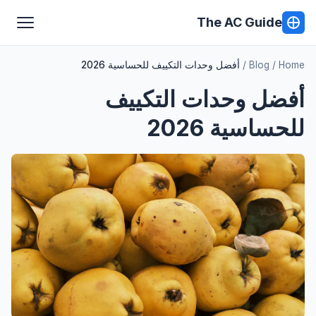
The AC Guide
Home
Blog
أفضل وحدات التكييف للحساسية 2026
أفضل وحدات التكييف
للحساسية 2026