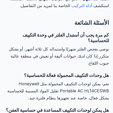
استكشف
أدلة التركيب
الخاصة بنا لمزيد من التفاصيل.
الأسئلة الشائعة
كم مرة يجب أن أستبدل الفلتر في وحدة التكييف
للحساسية؟
نوصي بفحص الفلتر شهريًا واستبداله كل ثلاثة أشهر، أو بشكل
متكرر إذا كان لديك حيوانات أليفة أو تعيش في منطقة عالية
حبوب اللقاح.
هل وحدات التكييف المحمولة فعالة للحساسية؟
نعم، يمكن لوحدات التكييف المحمولة مثل Honeywell
Portable AC HL14CESWB تقليل المواد المسببة للحساسية
بشكل فعال، خاصة عند تجهيزها بنظام فلترة جيد.
هل يمكن لوحدات التكييف المساعدة في حساسية العفن؟