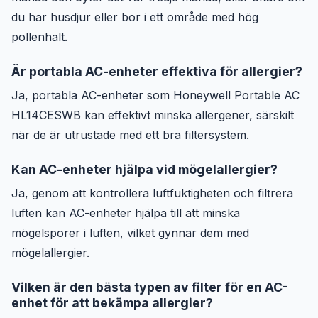
du har husdjur eller bor i ett område med hög
pollenhalt.
Är portabla AC-enheter effektiva för allergier?
Ja, portabla AC-enheter som Honeywell Portable AC
HL14CESWB kan effektivt minska allergener, särskilt
när de är utrustade med ett bra filtersystem.
Kan AC-enheter hjälpa vid mögelallergier?
Ja, genom att kontrollera luftfuktigheten och filtrera
luften kan AC-enheter hjälpa till att minska
mögelsporer i luften, vilket gynnar dem med
mögelallergier.
Vilken är den bästa typen av filter för en AC-
enhet för att bekämpa allergier?