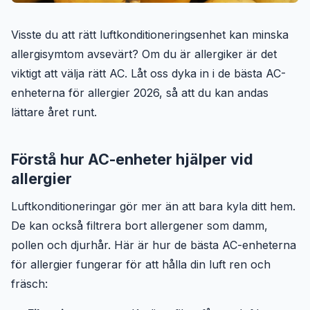
Visste du att rätt luftkonditioneringsenhet kan minska
allergisymtom avsevärt? Om du är allergiker är det
viktigt att välja rätt AC. Låt oss dyka in i de bästa AC-
enheterna för allergier 2026, så att du kan andas
lättare året runt.
Förstå hur AC-enheter hjälper vid
allergier
Luftkonditioneringar gör mer än att bara kyla ditt hem.
De kan också filtrera bort allergener som damm,
pollen och djurhår. Här är hur de bästa AC-enheterna
för allergier fungerar för att hålla din luft ren och
fräsch: