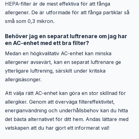
HEPA-filter är de mest effektiva för att fånga
allergener. De är utformade för att fånga partiklar så
små som 0,3 mikron.
Behöver jag en separat luftrenare om jag har
en AC-enhet med ett bra filter?
Medan en högkvalitativ AC-enhet kan minska
allergener avsevärt, kan en separat luftrenare ge
ytterligare luftrening, särskilt under kritiska
allergisäsonger.
Att välja rätt AC-enhet kan göra en stor skillnad för
allergiker. Genom att överväga filtereffektivitet,
energianvändning och underhållsbehov kan du hitta
det bästa alternativet för ditt hem. Andas lättare med
vetskapen att du har gjort ett informerat val!