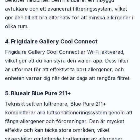
avfuktare och ett avancerat filtreringssystem, vilket
gör den till ett bra alternativ för att minska allergener i
olika rum.
4. Frigidaire Gallery Cool Connect
Frigidaire Gallery Cool Connect är Wi-Fi-aktiverad,
vilket gör att du kan styra den via en app. Dess filter
är utformat för att effektivt ta bort allergener, och
enheten varnar dig när det är dags att rengöra filtret.
5. Blueair Blue Pure 211+
Tekniskt sett en luftrenare, Blue Pure 211+
kompletterar alla luftkonditioneringssystem genom att
fånga allergener och föroreningar. Den är mycket
effektiv och kan täcka stora områden, vilket
säkerställer omfattande borttagning av allergener.