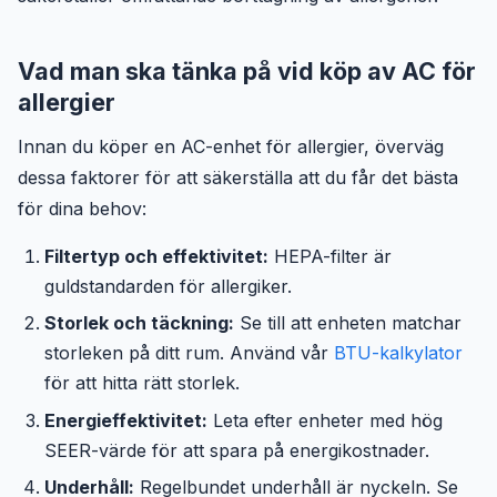
Vad man ska tänka på vid köp av AC för
allergier
Innan du köper en AC-enhet för allergier, överväg
dessa faktorer för att säkerställa att du får det bästa
för dina behov:
Filtertyp och effektivitet:
HEPA-filter är
guldstandarden för allergiker.
Storlek och täckning:
Se till att enheten matchar
storleken på ditt rum. Använd vår
BTU-kalkylator
för att hitta rätt storlek.
Energieffektivitet:
Leta efter enheter med hög
SEER-värde för att spara på energikostnader.
Underhåll:
Regelbundet underhåll är nyckeln. Se