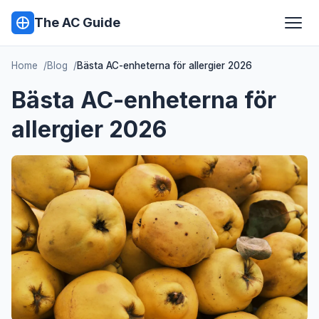
The AC Guide
Home
Blog
Bästa AC-enheterna för allergier 2026
Bästa AC-enheterna för
allergier 2026