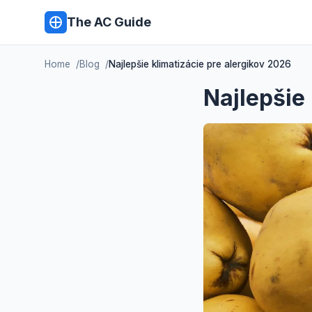
The AC Guide
Home
Blog
Najlepšie klimatizácie pre alergikov 2026
Najlepšie