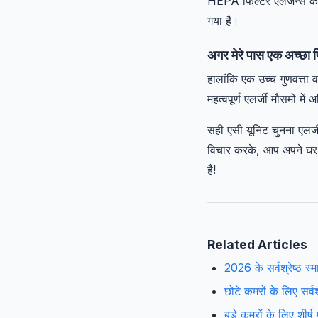
HEPA फिल्टर एलर्जन्स को प
गया है।
अगर मेरे पास एक अच्छा फ
हालांकि एक उच्च गुणवत्ता
महत्वपूर्ण एलर्जी मौसमों म
सही एसी यूनिट चुनना एलर्
विचार करके, आप अपने घर 
है!
Related Articles
2026 के सर्वश्रेष्ठ स्म
छोटे कमरों के लिए सर्व
बड़े कमरों के लिए शीर्