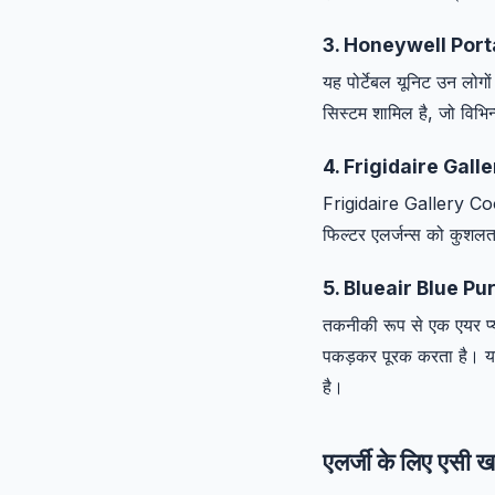
3. Honeywell Por
यह पोर्टेबल यूनिट उन लोगो
सिस्टम शामिल है, जो विभिन
4. Frigidaire Gal
Frigidaire Gallery Cool
फिल्टर एलर्जन्स को कुशल
5. Blueair Blue Pu
तकनीकी रूप से एक एयर प्
पकड़कर पूरक करता है। यह 
है।
एलर्जी के लिए एसी ख