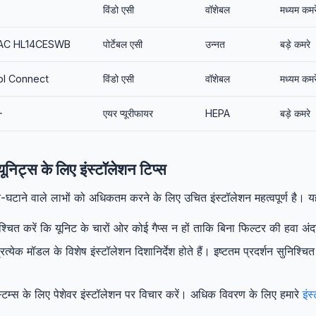
विंडो एसी
वॉशेबल
मध्यम कमर
 AC HL14CESWB
पोर्टेबल एसी
उन्नत
बड़े कमरे
ool Connect
विंडो एसी
वॉशेबल
मध्यम कमर
+
एयर प्यूरीफायर
HEPA
बड़े कमरे
यूनिट्स के लिए इंस्टॉलेशन टिप्स
घटाने वाले लाभों को अधिकतम करने के लिए उचित इंस्टॉलेशन महत्वपूर्ण है। यहां
श्चित करें कि यूनिट के चारों ओर कोई गैप्स न हों ताकि बिना फिल्टर की हवा 
रत्येक मॉडल के विशेष इंस्टॉलेशन दिशानिर्देश होते हैं। इष्टतम प्रदर्शन सुनिश्चित 
म्स के लिए पेशेवर इंस्टॉलेशन पर विचार करें। अधिक विवरण के लिए हमारे
इंस