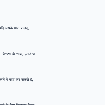
 यदि आपके पास पालतू
सिस्टम के साथ, एलर्जन्स
रने में मदद कर सकते हैं,