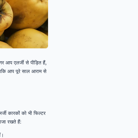
 आप एलर्जी से पीड़ित हैं,
 ताकि आप पूरे साल आराम से
लर्जी कारकों को भी फिल्टर
जा रखते हैं:
ैं।