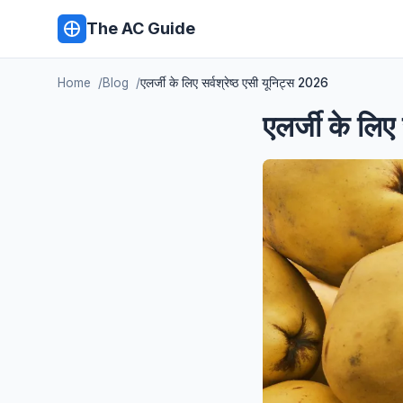
The AC Guide
Home
Blog
एलर्जी के लिए सर्वश्रेष्ठ एसी यूनिट्स 2026
एलर्जी के लिए