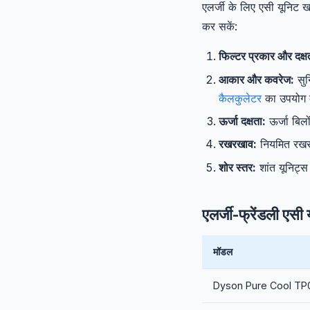
एलर्जी के लिए एसी यूनिट 
कर सकें:
फिल्टर प्रकार और दक्ष
आकार और कवरेज:
सुन
कैलकुलेटर
का उपयोग 
ऊर्जा दक्षता:
ऊर्जा बिलो
रखरखाव:
नियमित रखरखा
शोर स्तर:
शांत यूनिट्स
एलर्जी-फ्रेंडली एसी
मॉडल
Dyson Pure Cool TP