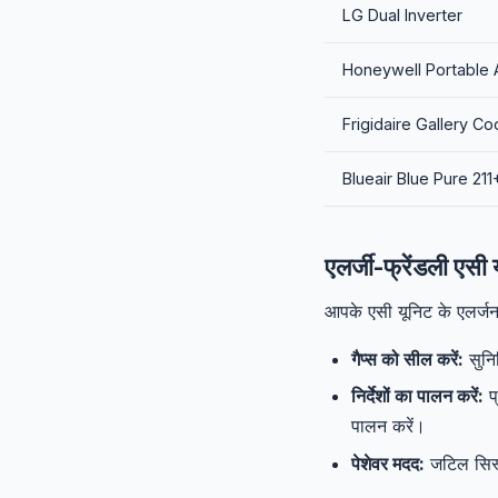
LG Dual Inverter
Honeywell Portable
Frigidaire Gallery C
Blueair Blue Pure 211
एलर्जी-फ्रेंडली एसी 
आपके एसी यूनिट के एलर्जन-
गैप्स को सील करें:
सुनि
निर्देशों का पालन करें:
प्
पालन करें।
पेशेवर मदद:
जटिल सिस्ट