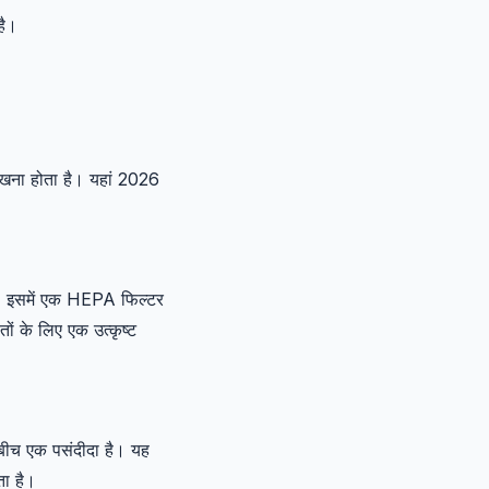
है।
ेखना होता है। यहां 2026
। इसमें एक HEPA फिल्टर
ों के लिए एक उत्कृष्ट
 बीच एक पसंदीदा है। यह
ता है।