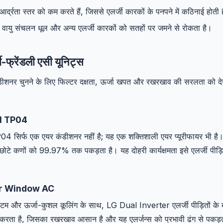
र्द्रता स्तर को कम करते हैं, जिससे एलर्जी कारकों के पनपने में कठिनाई होती 
 वायु संचलन धूल और अन्य एलर्जी कारकों को सतहों पर जमने से रोकता है।
ी-फ्रेंडली एसी यूनिट्स
ंडीशनर चुनने के लिए फिल्टर दक्षता, ऊर्जा खपत और रखरखाव की सरलता को द
l TP04
िर्फ एक एयर कंडीशनर नहीं है; यह एक शक्तिशाली एयर प्यूरीफायर भी है
छोटे कणों को 99.97% तक पकड़ता है। यह दोहरी कार्यक्षमता इसे एलर्जी पीड़ित
er Window AC
स्टम और ऊर्जा-कुशल कूलिंग के साथ, LG Dual Inverter एलर्जी पीड़ितों के
 करता है, जिसका रखरखाव आसान है और यह एलर्जन्स को प्रभावी ढंग से पकड़