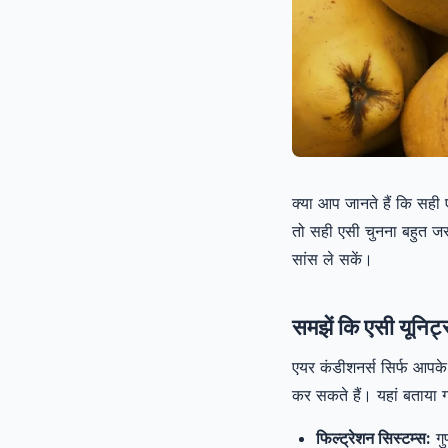
क्या आप जानते हैं कि सही
तो सही एसी चुनना बहुत जरू
सांस ले सकें।
समझें कि एसी यूनिट्स 
एयर कंडीशनर्स सिर्फ आपके 
कर सकते हैं। यहां बताया ग
फिल्ट्रेशन सिस्टम्स:
गु