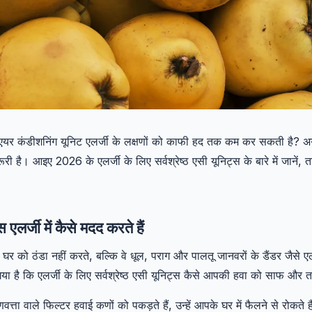
 एयर कंडीशनिंग यूनिट एलर्जी के लक्षणों को काफी हद तक कम कर सकती है? अगर
री है। आइए 2026 के एलर्जी के लिए सर्वश्रेष्ठ एसी यूनिट्स के बारे में जानें,
एलर्जी में कैसे मदद करते हैं
घर को ठंडा नहीं करते, बल्कि वे धूल, पराग और पालतू जानवरों के डैंडर जैसे ए
या है कि एलर्जी के लिए सर्वश्रेष्ठ एसी यूनिट्स कैसे आपकी हवा को साफ और ता
णवत्ता वाले फिल्टर हवाई कणों को पकड़ते हैं, उन्हें आपके घर में फैलने से रोकते ह