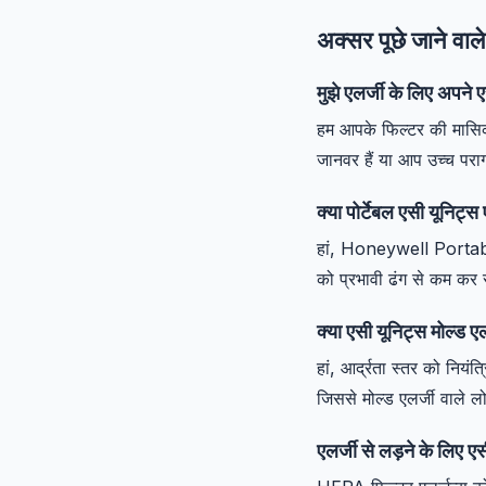
अक्सर पूछे जाने वाले
मुझे एलर्जी के लिए अपने
हम आपके फिल्टर की मासिक 
जानवर हैं या आप उच्च पराग क्
क्या पोर्टेबल एसी यूनिट्स 
हां, Honeywell Portable
को प्रभावी ढंग से कम कर 
क्या एसी यूनिट्स मोल्ड एल
हां, आर्द्रता स्तर को नियं
जिससे मोल्ड एलर्जी वाले ल
एलर्जी से लड़ने के लिए 