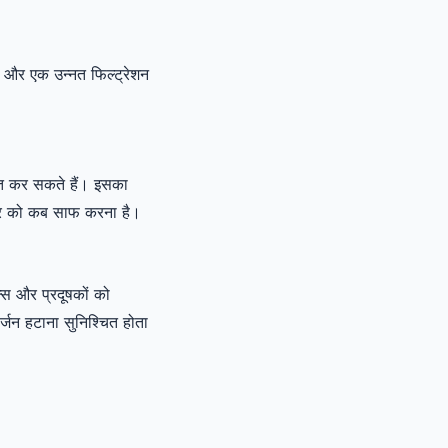
यर और एक उन्नत फिल्ट्रेशन
ित कर सकते हैं। इसका
्टर को कब साफ करना है।
स और प्रदूषकों को
्जन हटाना सुनिश्चित होता