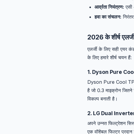
आर्द्रता नियंत्रण:
एसी आ
हवा का संचलन:
निरंतर
2026 के शीर्ष एलर्ज
एलर्जी के लिए सही एयर क
के लिए हमारे शीर्ष चयन हैं:
1. Dyson Pure Coo
Dyson Pure Cool TP04 स
है जो 0.3 माइक्रोन जितने 
विकल्प बनाती है।
2. LG Dual Invert
अपने उन्नत फिल्ट्रेशन सि
एक वॉशेबल फिल्टर प्रदान