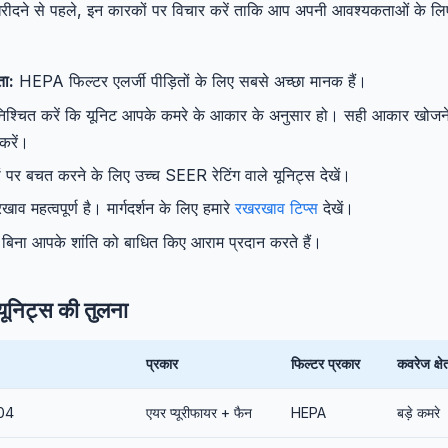
खरीदने से पहले, इन कारकों पर विचार करें ताकि आप अपनी आवश्यकताओं के लिए
ता:
HEPA फिल्टर एलर्जी पीड़ितों के लिए सबसे अच्छा मानक हैं।
िश्चित करें कि यूनिट आपके कमरे के आकार के अनुसार हो। सही आकार खोजने
करें।
ं पर बचत करने के लिए उच्च SEER रेटिंग वाले यूनिट्स देखें।
व महत्वपूर्ण है। मार्गदर्शन के लिए हमारे
रखरखाव टिप्स
देखें।
 बिना आपके शांति को बाधित किए आराम प्रदान करते हैं।
 यूनिट्स की तुलना
प्रकार
फिल्टर प्रकार
कवरेज क्षेत
04
एयर प्यूरीफायर + फैन
HEPA
बड़े कमरे