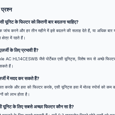
 प्रश्न
 एसी यूनिट के फिल्टर को कितनी बार बदलना चाहिए?
जांच करने और हर तीन महीने में इसे बदलने की सलाह देते हैं, या अधिक बार
षेत्र में रहते हैं।
एलर्जी के लिए प्रभावी हैं?
 AC HL14CESWB जैसे पोर्टेबल एसी यूनिट्स, विशेष रूप से अच्छे फिल्टर 
सकते हैं।
र्जी में मदद कर सकते हैं?
त्रित करके और हवा को फिल्टर करके, एसी यूनिट्स हवा में मोल्ड स्पोर्स को कम क
ोगों को लाभ होता है।
एसी यूनिट के लिए सबसे अच्छा फिल्टर कौन सा है?