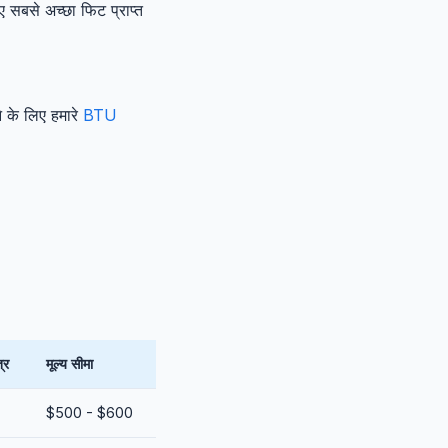
 सबसे अच्छा फिट प्राप्त
 के लिए हमारे
BTU
्र
मूल्य सीमा
$500 - $600