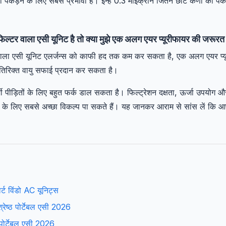
कड़ने के लिए सबसे प्रभावी हैं। इन्हें 0.3 माइक्रोन जितने छोटे कणों को पक
िल्टर वाला एसी यूनिट है तो क्या मुझे एक अलग एयर प्यूरीफायर की जरूरत
 वाला एसी यूनिट एलर्जन्स को काफी हद तक कम कर सकता है, एक अलग एयर प्यू
ें अतिरिक्त वायु सफाई प्रदान कर सकता है।
जी पीड़ितों के लिए बहुत फर्क डाल सकता है। फिल्ट्रेशन दक्षता, ऊर्जा उपयोग
के लिए सबसे अच्छा विकल्प पा सकते हैं। यह जानकर आराम से सांस लें कि आप
ार्ट विंडो AC यूनिट्स
श्रेष्ठ पोर्टेबल एसी 2026
ष पोर्टेबल एसी 2026