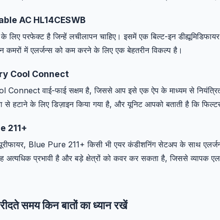
table AC HL14CESWB
ं के लिए परफेक्ट है जिन्हें लचीलापन चाहिए। इसमें एक बिल्ट-इन डीह्यूमिडिफा
्न कमरों में एलर्जन्स को कम करने के लिए एक बेहतरीन विकल्प है।
lery Cool Connect
 Connect वाई-फाई सक्षम है, जिससे आप इसे एक ऐप के माध्यम से नियंत्र
ता से हटाने के लिए डिज़ाइन किया गया है, और यूनिट आपको बताती है कि फिल
re 211+
यूरीफायर, Blue Pure 211+ किसी भी एयर कंडीशनिंग सेटअप के साथ एलर्जन्
अत्यधिक प्रभावी है और बड़े क्षेत्रों को कवर कर सकता है, जिससे व्यापक एलर
रीदते समय किन बातों का ध्यान रखें