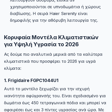
λειτουργούν αθόρυβα, ειδικά αν
χρησιμοποιούνται σε υπνοδωμάτια ή χώρους
διαβίωσης. Η σειρά Haier Serenity είναι
δημοφιλής για την αθόρυβη λειτουργία της.
Κορυφαία Μοντέλα Κλιματιστικών
για Υψηλή Υγρασία το 2026
Ας δούμε πιο αναλυτικά μερικά από τα καλύτερα
κλιματιστικά που προσφέρει το 2026 για υγρά
κλίματα:
1. Frigidaire FGPC1044U1
Αυτό το μοντέλο ξεχωρίζει για την ισχυρή
ικανότητα αφύγρανσής του. Είναι σχεδιασμένο για
δωμάτια έως 450 τετραγωνικά πόδια και μπορεί να
αφαιρέσει έως και 3 πίντες υγρασίας ανά ώρα. Με