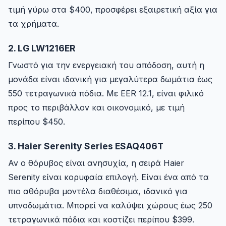
τιμή γύρω στα $400, προσφέρει εξαιρετική αξία για
τα χρήματα.
2. LG LW1216ER
Γνωστό για την ενεργειακή του απόδοση, αυτή η
μονάδα είναι ιδανική για μεγαλύτερα δωμάτια έως
550 τετραγωνικά πόδια. Με EER 12.1, είναι φιλικό
προς το περιβάλλον και οικονομικό, με τιμή
περίπου $450.
3. Haier Serenity Series ESAQ406T
Αν ο θόρυβος είναι ανησυχία, η σειρά Haier
Serenity είναι κορυφαία επιλογή. Είναι ένα από τα
πιο αθόρυβα μοντέλα διαθέσιμα, ιδανικό για
υπνοδωμάτια. Μπορεί να καλύψει χώρους έως 250
τετραγωνικά πόδια και κοστίζει περίπου $399.