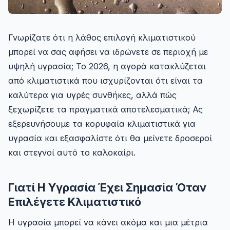
Γνωρίζατε ότι η λάθος επιλογή κλιματιστικού
μπορεί να σας αφήσει να ιδρώνετε σε περιοχή με
υψηλή υγρασία; Το 2026, η αγορά κατακλύζεται
από κλιματιστικά που ισχυρίζονται ότι είναι τα
καλύτερα για υγρές συνθήκες, αλλά πώς
ξεχωρίζετε τα πραγματικά αποτελεσματικά; Ας
εξερευνήσουμε τα κορυφαία κλιματιστικά για
υγρασία και εξασφαλίστε ότι θα μείνετε δροσεροί
και στεγνοί αυτό το καλοκαίρι.
Γιατί Η Υγρασία Έχει Σημασία Όταν
Επιλέγετε Κλιματιστικό
Η υγρασία μπορεί να κάνει ακόμα και μια μέτρια