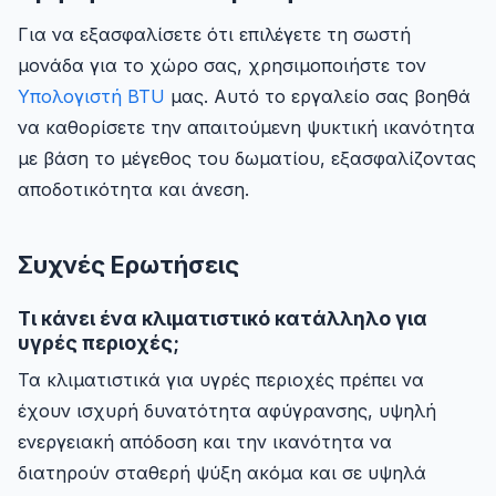
Για να εξασφαλίσετε ότι επιλέγετε τη σωστή
μονάδα για το χώρο σας, χρησιμοποιήστε τον
Υπολογιστή BTU
μας. Αυτό το εργαλείο σας βοηθά
να καθορίσετε την απαιτούμενη ψυκτική ικανότητα
με βάση το μέγεθος του δωματίου, εξασφαλίζοντας
αποδοτικότητα και άνεση.
Συχνές Ερωτήσεις
Τι κάνει ένα κλιματιστικό κατάλληλο για
υγρές περιοχές;
Τα κλιματιστικά για υγρές περιοχές πρέπει να
έχουν ισχυρή δυνατότητα αφύγρανσης, υψηλή
ενεργειακή απόδοση και την ικανότητα να
διατηρούν σταθερή ψύξη ακόμα και σε υψηλά