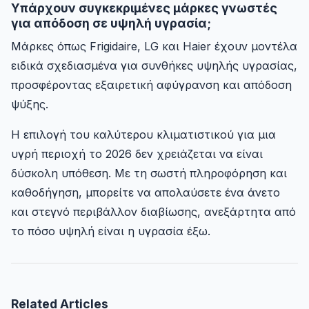
Υπάρχουν συγκεκριμένες μάρκες γνωστές
για απόδοση σε υψηλή υγρασία;
Μάρκες όπως Frigidaire, LG και Haier έχουν μοντέλα
ειδικά σχεδιασμένα για συνθήκες υψηλής υγρασίας,
προσφέροντας εξαιρετική αφύγρανση και απόδοση
ψύξης.
Η επιλογή του καλύτερου κλιματιστικού για μια
υγρή περιοχή το 2026 δεν χρειάζεται να είναι
δύσκολη υπόθεση. Με τη σωστή πληροφόρηση και
καθοδήγηση, μπορείτε να απολαύσετε ένα άνετο
και στεγνό περιβάλλον διαβίωσης, ανεξάρτητα από
το πόσο υψηλή είναι η υγρασία έξω.
Related Articles