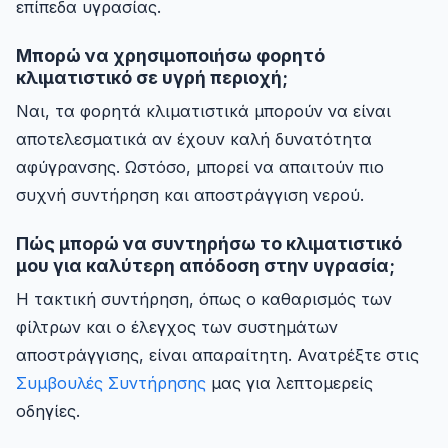
επίπεδα υγρασίας.
Μπορώ να χρησιμοποιήσω φορητό
κλιματιστικό σε υγρή περιοχή;
Ναι, τα φορητά κλιματιστικά μπορούν να είναι
αποτελεσματικά αν έχουν καλή δυνατότητα
αφύγρανσης. Ωστόσο, μπορεί να απαιτούν πιο
συχνή συντήρηση και αποστράγγιση νερού.
Πώς μπορώ να συντηρήσω το κλιματιστικό
μου για καλύτερη απόδοση στην υγρασία;
Η τακτική συντήρηση, όπως ο καθαρισμός των
φίλτρων και ο έλεγχος των συστημάτων
αποστράγγισης, είναι απαραίτητη. Ανατρέξτε στις
Συμβουλές Συντήρησης
μας για λεπτομερείς
οδηγίες.