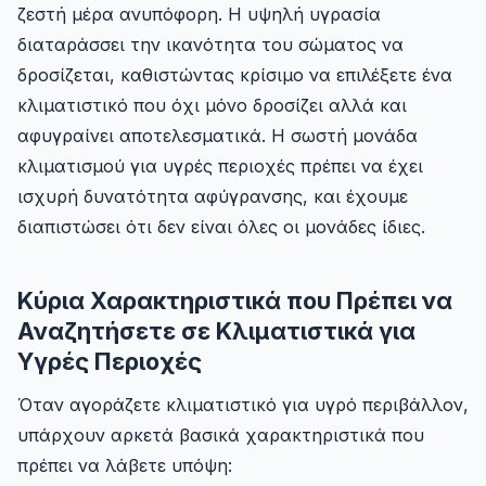
ζεστή μέρα ανυπόφορη. Η υψηλή υγρασία
διαταράσσει την ικανότητα του σώματος να
δροσίζεται, καθιστώντας κρίσιμο να επιλέξετε ένα
κλιματιστικό που όχι μόνο δροσίζει αλλά και
αφυγραίνει αποτελεσματικά. Η σωστή μονάδα
κλιματισμού για υγρές περιοχές πρέπει να έχει
ισχυρή δυνατότητα αφύγρανσης, και έχουμε
διαπιστώσει ότι δεν είναι όλες οι μονάδες ίδιες.
Κύρια Χαρακτηριστικά που Πρέπει να
Αναζητήσετε σε Κλιματιστικά για
Υγρές Περιοχές
Όταν αγοράζετε κλιματιστικό για υγρό περιβάλλον,
υπάρχουν αρκετά βασικά χαρακτηριστικά που
πρέπει να λάβετε υπόψη: