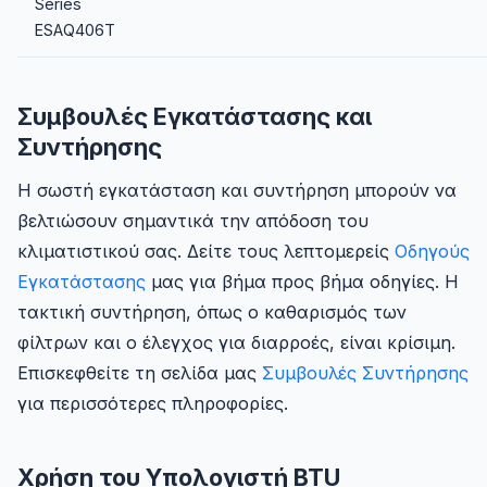
Series
ESAQ406T
Συμβουλές Εγκατάστασης και
Συντήρησης
Η σωστή εγκατάσταση και συντήρηση μπορούν να
βελτιώσουν σημαντικά την απόδοση του
κλιματιστικού σας. Δείτε τους λεπτομερείς
Οδηγούς
Εγκατάστασης
μας για βήμα προς βήμα οδηγίες. Η
τακτική συντήρηση, όπως ο καθαρισμός των
φίλτρων και ο έλεγχος για διαρροές, είναι κρίσιμη.
Επισκεφθείτε τη σελίδα μας
Συμβουλές Συντήρησης
για περισσότερες πληροφορίες.
Χρήση του Υπολογιστή BTU