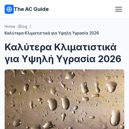
The AC Guide
Home
Blog
Καλύτερα Κλιματιστικά για Υψηλή Υγρασία 2026
Καλύτερα Κλιματιστικά
για Υψηλή Υγρασία 2026