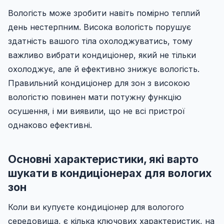
Вологість може зробити навіть помірно теплий
день нестерпним. Висока вологість порушує
здатність вашого тіла охолоджуватись, тому
важливо вибрати кондиціонер, який не тільки
охолоджує, але й ефективно знижує вологість.
Правильний кондиціонер для зон з високою
вологістю повинен мати потужну функцію
осушення, і ми виявили, що не всі пристрої
однаково ефективні.
Основні характеристики, які варто
шукати в кондиціонерах для вологих
зон
Коли ви купуєте кондиціонер для вологого
середовища, є кілька ключових характеристик, на