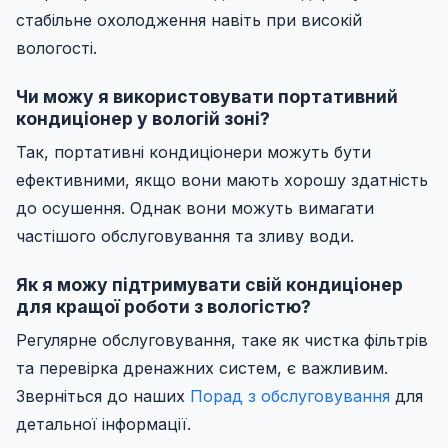
стабільне охолодження навіть при високій
вологості.
Чи можу я використовувати портативний
кондиціонер у вологій зоні?
Так, портативні кондиціонери можуть бути
ефективними, якщо вони мають хорошу здатність
до осушення. Однак вони можуть вимагати
частішого обслуговування та зливу води.
Як я можу підтримувати свій кондиціонер
для кращої роботи з вологістю?
Регулярне обслуговування, таке як чистка фільтрів
та перевірка дренажних систем, є важливим.
Зверніться до наших
Порад з обслуговування
для
детальної інформації.