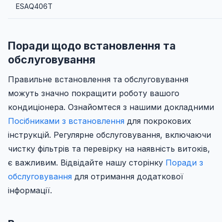
ESAQ406T
Поради щодо встановлення та
обслуговування
Правильне встановлення та обслуговування
можуть значно покращити роботу вашого
кондиціонера. Ознайомтеся з нашими докладними
Посібниками з встановлення
для покрокових
інструкцій. Регулярне обслуговування, включаючи
чистку фільтрів та перевірку на наявність витоків,
є важливим. Відвідайте нашу сторінку
Поради з
обслуговування
для отримання додаткової
інформації.