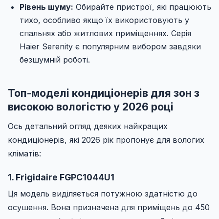
Рівень шуму:
Обирайте пристрої, які працюють
тихо, особливо якщо їх використовують у
спальнях або житлових приміщеннях. Серія
Haier Serenity є популярним вибором завдяки
безшумній роботі.
Топ-моделі кондиціонерів для зон з
високою вологістю у 2026 році
Ось детальний огляд деяких найкращих
кондиціонерів, які 2026 рік пропонує для вологих
кліматів:
1. Frigidaire FGPC1044U1
Ця модель виділяється потужною здатністю до
осушення. Вона призначена для приміщень до 450