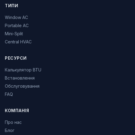
ТИПИ
Window AC
Portable AC
Mini-Split
Central HVAC
РЕСУРСИ
Калькулятор BTU
Встановлення
Обслуговування
FAQ
КОМПАНІЯ
Про нас
Блог