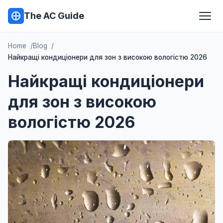
The AC Guide
Home
Blog
Найкращі кондиціонери для зон з високою вологістю 2026
Найкращі кондиціонери
для зон з високою
вологістю 2026