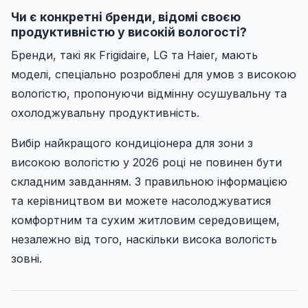
Чи є конкретні бренди, відомі своєю
продуктивністю у високій вологості?
Бренди, такі як Frigidaire, LG та Haier, мають
моделі, спеціально розроблені для умов з високою
вологістю, пропонуючи відмінну осушувальну та
охолоджувальну продуктивність.
Вибір найкращого кондиціонера для зони з
високою вологістю у 2026 році не повинен бути
складним завданням. З правильною інформацією
та керівництвом ви можете насолоджуватися
комфортним та сухим житловим середовищем,
незалежно від того, наскільки висока вологість
зовні.