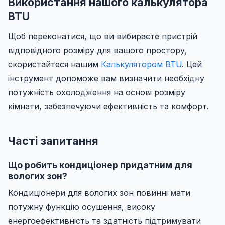
Використання нашого калькулятора
BTU
Щоб переконатися, що ви вибираєте пристрій
відповідного розміру для вашого простору,
скористайтеся нашим
Калькулятором BTU
. Цей
інструмент допоможе вам визначити необхідну
потужність охолодження на основі розміру
кімнати, забезпечуючи ефективність та комфорт.
Часті запитання
Що робить кондиціонер придатним для
вологих зон?
Кондиціонери для вологих зон повинні мати
потужну функцію осушення, високу
енергоефективність та здатність підтримувати