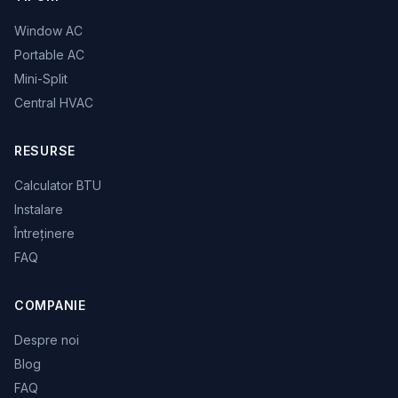
Window AC
Portable AC
Mini-Split
Central HVAC
RESURSE
Calculator BTU
Instalare
Întreținere
FAQ
COMPANIE
Despre noi
Blog
FAQ