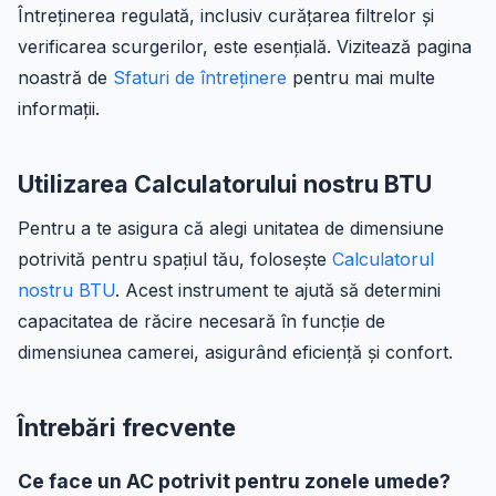
Întreținerea regulată, inclusiv curățarea filtrelor și
verificarea scurgerilor, este esențială. Vizitează pagina
noastră de
Sfaturi de întreținere
pentru mai multe
informații.
Utilizarea Calculatorului nostru BTU
Pentru a te asigura că alegi unitatea de dimensiune
potrivită pentru spațiul tău, folosește
Calculatorul
nostru BTU
. Acest instrument te ajută să determini
capacitatea de răcire necesară în funcție de
dimensiunea camerei, asigurând eficiență și confort.
Întrebări frecvente
Ce face un AC potrivit pentru zonele umede?