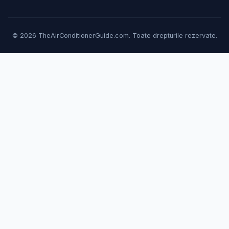
© 2026 TheAirConditionerGuide.com. Toate drepturile rezervate.