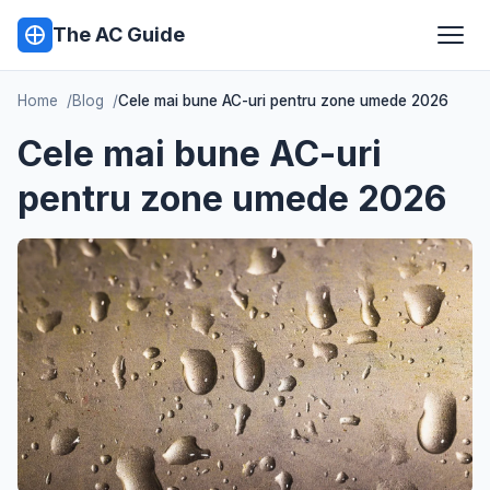
The AC Guide
Home
Blog
Cele mai bune AC-uri pentru zone umede 2026
Cele mai bune AC-uri
pentru zone umede 2026