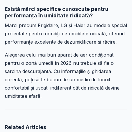
Există mărci specifice cunoscute pentru
performanța în umiditate ridicată?
Mărci precum Frigidaire, LG și Haier au modele special
proiectate pentru condiții de umiditate ridicată, oferind
performanțe excelente de dezumidificare și răcire.
Alegerea celui mai bun aparat de aer condiționat
pentru o zonă umedă în 2026 nu trebuie să fie o
sarcină descurajantă. Cu informațiile și ghidarea
corectă, poți să te bucuri de un mediu de locuit
confortabil și uscat, indiferent cât de ridicată devine
umiditatea afară.
Related Articles