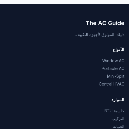
The AC Guide
دليلك الموثوق لأجهزة التكييف.
الأنواع
Window AC
Portable AC
Mini-Split
Central HVAC
الموارد
حاسبة BTU
التركيب
الصيانة