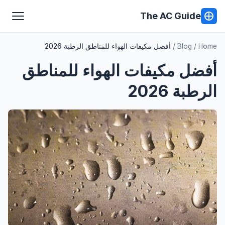
The AC Guide
Home
Blog
أفضل مكيفات الهواء للمناطق الرطبة 2026
أفضل مكيفات الهواء للمناطق
الرطبة 2026