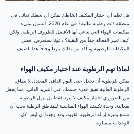
هل تعلم أن اختيار المكيف الخاطئ يمكن أن يجعلك تعاني في
منطقة ذات رطوبة عالية؟ في عام 2026، السوق مليء
بمكيفات الهواء التي تدعي أنها الأفضل للظروف الرطبة، ولكن
كيف تميز الفعالة حقاً من البقية؟ دعونا نستعرض أفضل
المكيفات للرطوبة ونتأكد من بقائك بارداً وجافاً هذا الصيف.
لماذا تهم الرطوبة عند اختيار مكيف الهواء
يمكن للرطوبة أن تجعل حتى اليوم الدافئ المعتدل لا يطاق.
الرطوبة العالية تعيق قدرة جسمك على التبريد الذاتي، مما يجعل
من الضروري اختيار مكيف لا يبرد فقط بل يزيل الرطوبة
بفعالية. وحدة تكييف الهواء المناسبة للمناطق الرطبة يجب أن
تتمتع بميزة إزالة الرطوبة القوية، وقد وجدنا أن ليس كل
الوحدات متساوية.