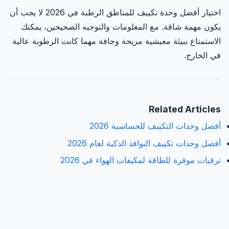
اختيار أفضل وحدة تكييف للمناطق الرطبة في 2026 لا يجب أن
يكون مهمة شاقة. مع المعلومات والتوجيه الصحيحين، يمكنك
الاستمتاع ببيئة معيشية مريحة وجافة مهما كانت الرطوبة عالية
في الخارج.
Related Articles
أفضل وحدات التكييف للحساسية 2026
أفضل وحدات تكييف النوافذ الذكية لعام 2026
ترقيات موفرة للطاقة لمكيفات الهواء في 2026