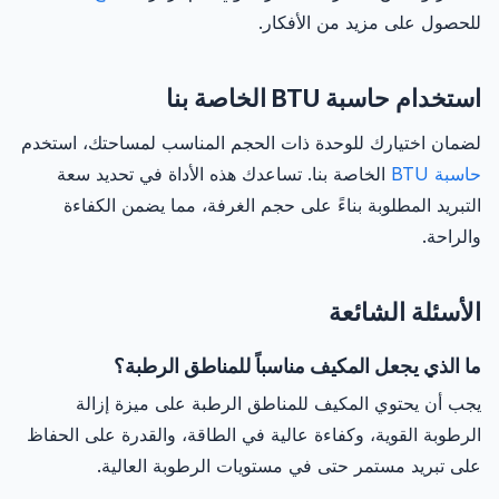
للحصول على مزيد من الأفكار.
استخدام حاسبة BTU الخاصة بنا
لضمان اختيارك للوحدة ذات الحجم المناسب لمساحتك، استخدم
حاسبة BTU
الخاصة بنا. تساعدك هذه الأداة في تحديد سعة
التبريد المطلوبة بناءً على حجم الغرفة، مما يضمن الكفاءة
والراحة.
الأسئلة الشائعة
ما الذي يجعل المكيف مناسباً للمناطق الرطبة؟
يجب أن يحتوي المكيف للمناطق الرطبة على ميزة إزالة
الرطوبة القوية، وكفاءة عالية في الطاقة، والقدرة على الحفاظ
على تبريد مستمر حتى في مستويات الرطوبة العالية.