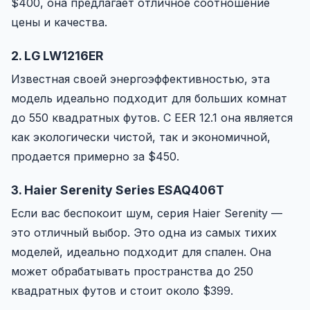
$400, она предлагает отличное соотношение
цены и качества.
2. LG LW1216ER
Известная своей энергоэффективностью, эта
модель идеально подходит для больших комнат
до 550 квадратных футов. С EER 12.1 она является
как экологически чистой, так и экономичной,
продается примерно за $450.
3. Haier Serenity Series ESAQ406T
Если вас беспокоит шум, серия Haier Serenity —
это отличный выбор. Это одна из самых тихих
моделей, идеально подходит для спален. Она
может обрабатывать пространства до 250
квадратных футов и стоит около $399.