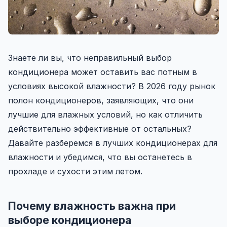
Знаете ли вы, что неправильный выбор
кондиционера может оставить вас потным в
условиях высокой влажности? В 2026 году рынок
полон кондиционеров, заявляющих, что они
лучшие для влажных условий, но как отличить
действительно эффективные от остальных?
Давайте разберемся в лучших кондиционерах для
влажности и убедимся, что вы останетесь в
прохладе и сухости этим летом.
Почему влажность важна при
выборе кондиционера