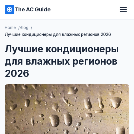
The AC Guide
Home
Blog
Лучшие кондиционеры для влажных регионов 2026
Лучшие кондиционеры
для влажных регионов
2026