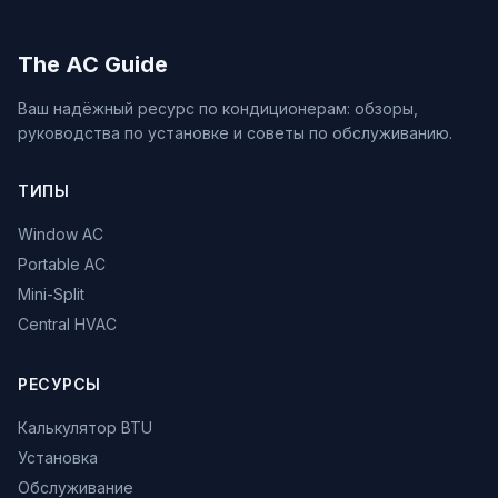
The AC Guide
Ваш надёжный ресурс по кондиционерам: обзоры,
руководства по установке и советы по обслуживанию.
ТИПЫ
Window AC
Portable AC
Mini-Split
Central HVAC
РЕСУРСЫ
Калькулятор BTU
Установка
Обслуживание