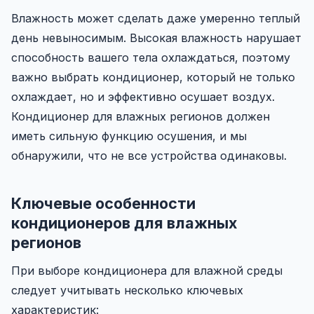
Влажность может сделать даже умеренно теплый
день невыносимым. Высокая влажность нарушает
способность вашего тела охлаждаться, поэтому
важно выбрать кондиционер, который не только
охлаждает, но и эффективно осушает воздух.
Кондиционер для влажных регионов должен
иметь сильную функцию осушения, и мы
обнаружили, что не все устройства одинаковы.
Ключевые особенности
кондиционеров для влажных
регионов
При выборе кондиционера для влажной среды
следует учитывать несколько ключевых
характеристик: