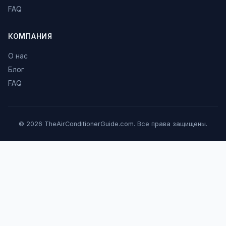
FAQ
КОМПАНИЯ
О нас
Блог
FAQ
© 2026 TheAirConditionerGuide.com. Все права защищены.