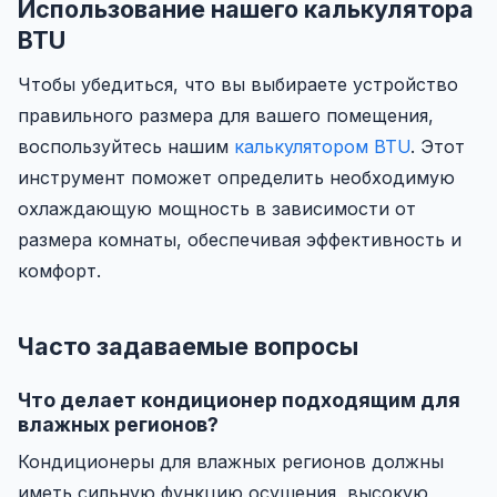
Использование нашего калькулятора
BTU
Чтобы убедиться, что вы выбираете устройство
правильного размера для вашего помещения,
воспользуйтесь нашим
калькулятором BTU
. Этот
инструмент поможет определить необходимую
охлаждающую мощность в зависимости от
размера комнаты, обеспечивая эффективность и
комфорт.
Часто задаваемые вопросы
Что делает кондиционер подходящим для
влажных регионов?
Кондиционеры для влажных регионов должны
иметь сильную функцию осушения, высокую