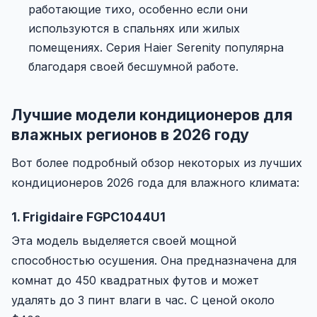
работающие тихо, особенно если они
используются в спальнях или жилых
помещениях. Серия Haier Serenity популярна
благодаря своей бесшумной работе.
Лучшие модели кондиционеров для
влажных регионов в 2026 году
Вот более подробный обзор некоторых из лучших
кондиционеров 2026 года для влажного климата:
1. Frigidaire FGPC1044U1
Эта модель выделяется своей мощной
способностью осушения. Она предназначена для
комнат до 450 квадратных футов и может
удалять до 3 пинт влаги в час. С ценой около