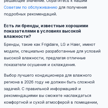
решающее значение. Обратитесь к нашим
Советам по обслуживанию
для получения
подробных рекомендаций.
Есть ли бренды, известные хорошими
показателями в условиях высокой
влажности?
Бренды, такие как Frigidaire, LG и Haier, имеют
модели, специально разработанные для условий
высокой влажности, предлагая отличные
показатели осушения и охлаждения.
Выбор лучшего кондиционера для влажного
региона в 2026 году не должен быть сложной
задачей. С правильной информацией и
рекомендациями вы сможете наслаждаться
комфортной и сухой атмосферой в помещении,