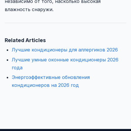
независимо от того, насколько высокая
влажность снаружи.
Related Articles
Лучшие кондиционеры для аллергиков 2026
Лучшие умные оконные кондиционеры 2026
года
Энергоэффективные обновления
кондиционеров на 2026 год