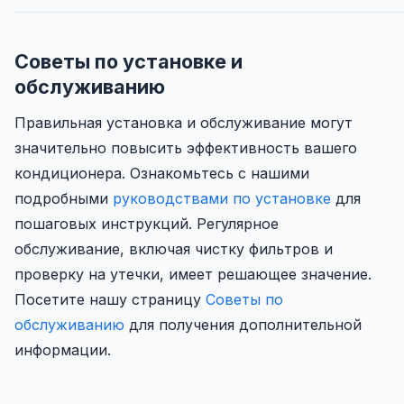
Советы по установке и
обслуживанию
Правильная установка и обслуживание могут
значительно повысить эффективность вашего
кондиционера. Ознакомьтесь с нашими
подробными
руководствами по установке
для
пошаговых инструкций. Регулярное
обслуживание, включая чистку фильтров и
проверку на утечки, имеет решающее значение.
Посетите нашу страницу
Советы по
обслуживанию
для получения дополнительной
информации.