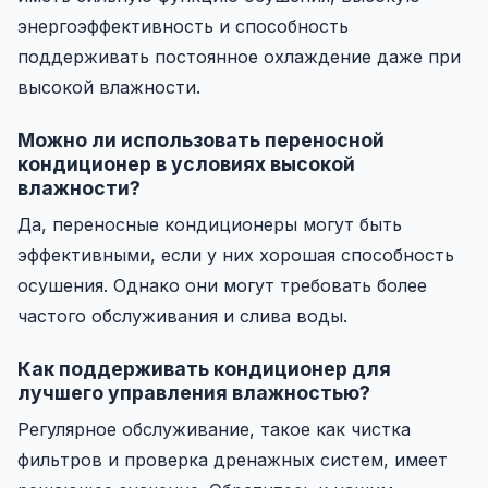
энергоэффективность и способность
поддерживать постоянное охлаждение даже при
высокой влажности.
Можно ли использовать переносной
кондиционер в условиях высокой
влажности?
Да, переносные кондиционеры могут быть
эффективными, если у них хорошая способность
осушения. Однако они могут требовать более
частого обслуживания и слива воды.
Как поддерживать кондиционер для
лучшего управления влажностью?
Регулярное обслуживание, такое как чистка
фильтров и проверка дренажных систем, имеет