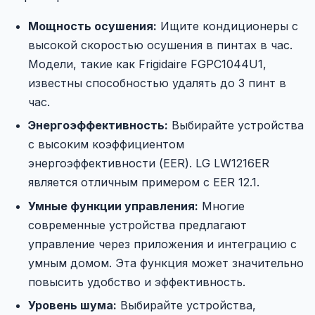
Мощность осушения:
Ищите кондиционеры с
высокой скоростью осушения в пинтах в час.
Модели, такие как Frigidaire FGPC1044U1,
известны способностью удалять до 3 пинт в
час.
Энергоэффективность:
Выбирайте устройства
с высоким коэффициентом
энергоэффективности (EER). LG LW1216ER
является отличным примером с EER 12.1.
Умные функции управления:
Многие
современные устройства предлагают
управление через приложения и интеграцию с
умным домом. Эта функция может значительно
повысить удобство и эффективность.
Уровень шума:
Выбирайте устройства,