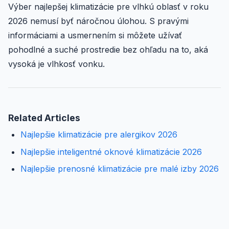
Výber najlepšej klimatizácie pre vlhkú oblasť v roku
2026 nemusí byť náročnou úlohou. S pravými
informáciami a usmernením si môžete užívať
pohodlné a suché prostredie bez ohľadu na to, aká
vysoká je vlhkosť vonku.
Related Articles
Najlepšie klimatizácie pre alergikov 2026
Najlepšie inteligentné oknové klimatizácie 2026
Najlepšie prenosné klimatizácie pre malé izby 2026