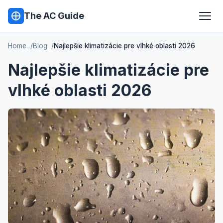
The AC Guide
Home
Blog
Najlepšie klimatizácie pre vlhké oblasti 2026
Najlepšie klimatizácie pre
vlhké oblasti 2026